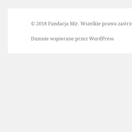
© 2018 Fundacja Mir. Wszelkie prawa zastrz
Dumnie wspierane przez WordPress