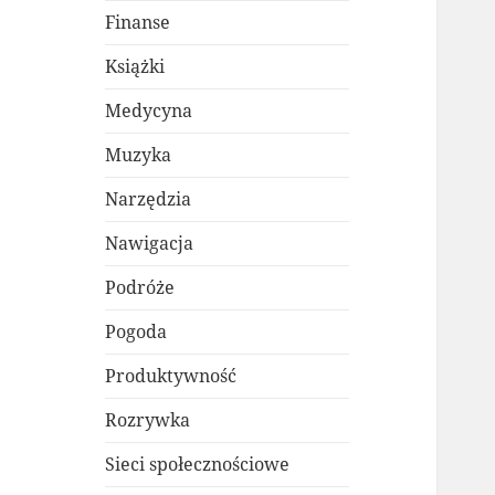
Finanse
Książki
Medycyna
Muzyka
Narzędzia
Nawigacja
Podróże
Pogoda
Produktywność
Rozrywka
Sieci społecznościowe