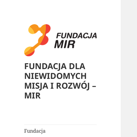
FUNDACJA DLA
NIEWIDOMYCH
MISJA I ROZWÓJ –
MIR
Fundacja