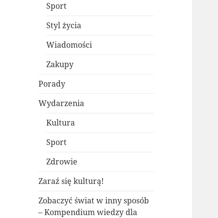
Sport
Styl życia
Wiadomości
Zakupy
Porady
Wydarzenia
Kultura
Sport
Zdrowie
Zaraź się kulturą!
Zobaczyć świat w inny sposób
– Kompendium wiedzy dla