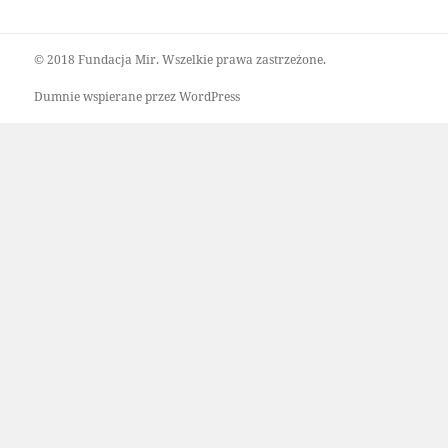
© 2018 Fundacja Mir. Wszelkie prawa zastrzeżone.
Dumnie wspierane przez WordPress