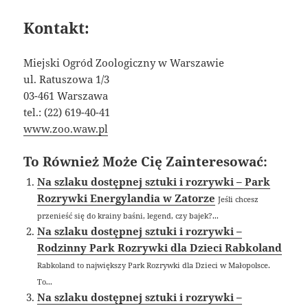
Kontakt:
Miejski Ogród Zoologiczny w Warszawie
ul. Ratuszowa 1/3
03-461 Warszawa
tel.: (22) 619-40-41
www.zoo.waw.pl
To Również Może Cię Zainteresować:
Na szlaku dostępnej sztuki i rozrywki – Park
Rozrywki Energylandia w Zatorze
Jeśli chcesz
przenieść się do krainy baśni, legend, czy bajek?...
Na szlaku dostępnej sztuki i rozrywki –
Rodzinny Park Rozrywki dla Dzieci Rabkoland
Rabkoland to największy Park Rozrywki dla Dzieci w Małopolsce.
To...
Na szlaku dostępnej sztuki i rozrywki –