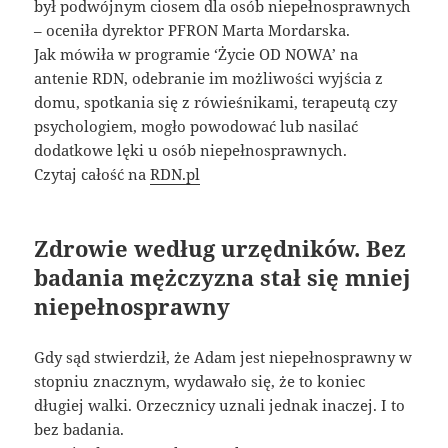
był podwójnym ciosem dla osób niepełnosprawnych
– oceniła dyrektor PFRON Marta Mordarska.
Jak mówiła w programie ‘Życie OD NOWA’ na
antenie RDN, odebranie im możliwości wyjścia z
domu, spotkania się z rówieśnikami, terapeutą czy
psychologiem, mogło powodować lub nasilać
dodatkowe lęki u osób niepełnosprawnych.
Czytaj całość na
RDN.pl
Zdrowie według urzędników. Bez
badania mężczyzna stał się mniej
niepełnosprawny
Gdy sąd stwierdził, że Adam jest niepełnosprawny w
stopniu znacznym, wydawało się, że to koniec
długiej walki. Orzecznicy uznali jednak inaczej. I to
bez badania.