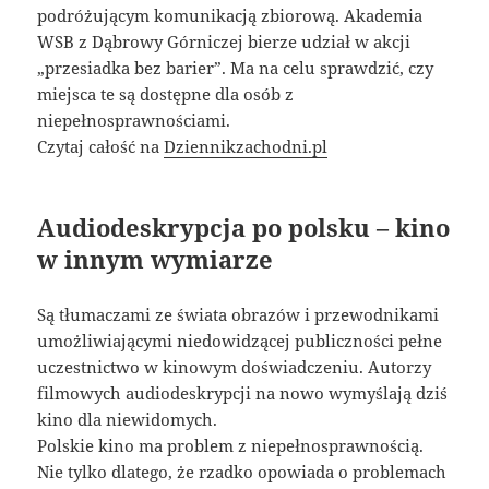
podróżującym komunikacją zbiorową. Akademia
WSB z Dąbrowy Górniczej bierze udział w akcji
„przesiadka bez barier”. Ma na celu sprawdzić, czy
miejsca te są dostępne dla osób z
niepełnosprawnościami.
Czytaj całość na
Dziennikzachodni.pl
Audiodeskrypcja po polsku – kino
w innym wymiarze
Są tłumaczami ze świata obrazów i przewodnikami
umożliwiającymi niedowidzącej publiczności pełne
uczestnictwo w kinowym doświadczeniu. Autorzy
filmowych audiodeskrypcji na nowo wymyślają dziś
kino dla niewidomych.
Polskie kino ma problem z niepełnosprawnością.
Nie tylko dlatego, że rzadko opowiada o problemach