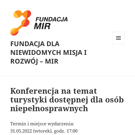
FUNDACJA DLA
MENU
NIEWIDOMYCH MISJA I
I
WIDGETY
ROZWÓJ – MIR
Konferencja na temat
turystyki dostępnej dla osób
niepełnosprawnych
Termin i miejsce wydarzenia:
31.05.2022 (wtorek), godz. 17:00