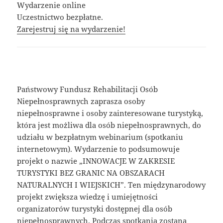
Wydarzenie online
Uczestnictwo bezpłatne.
Zarejestruj się na wydarzenie!
Państwowy Fundusz Rehabilitacji Osób
Niepełnosprawnych zaprasza osoby
niepełnosprawne i osoby zainteresowane turystyką,
która jest możliwa dla osób niepełnosprawnych, do
udziału w bezpłatnym webinarium (spotkaniu
internetowym). Wydarzenie to podsumowuje
projekt o nazwie „INNOWACJE W ZAKRESIE
TURYSTYKI BEZ GRANIC NA OBSZARACH
NATURALNYCH I WIEJSKICH”. Ten międzynarodowy
projekt zwiększa wiedzę i umiejętności
organizatorów turystyki dostępnej dla osób
niepełnosprawnych. Podczas spotkania zostaną