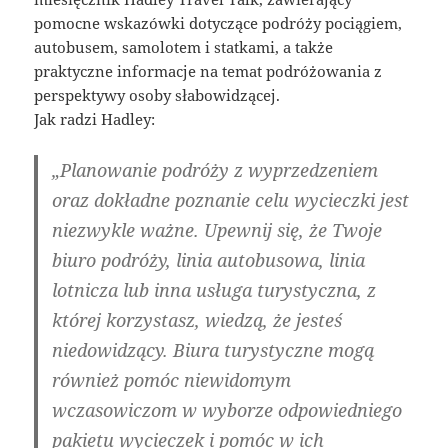
pomocne wskazówki dotyczące podróży pociągiem,
autobusem, samolotem i statkami, a także
praktyczne informacje na temat podróżowania z
perspektywy osoby słabowidzącej.
Jak radzi Hadley:
„Planowanie podróży z wyprzedzeniem
oraz dokładne poznanie celu wycieczki jest
niezwykle ważne. Upewnij się, że Twoje
biuro podróży, linia autobusowa, linia
lotnicza lub inna usługa turystyczna, z
której korzystasz, wiedzą, że jesteś
niedowidzący. Biura turystyczne mogą
również pomóc niewidomym
wczasowiczom w wyborze odpowiedniego
pakietu wycieczek i pomóc w ich