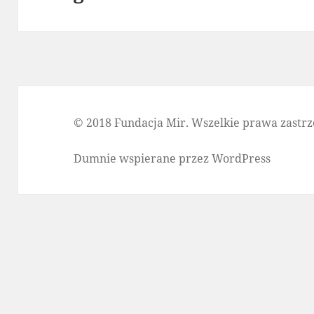
© 2018 Fundacja Mir. Wszelkie prawa zastrz
Dumnie wspierane przez WordPress