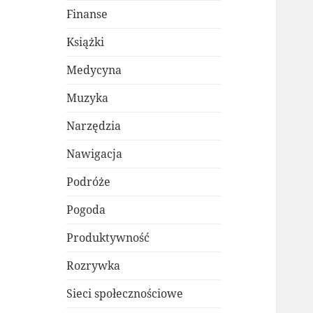
Finanse
Książki
Medycyna
Muzyka
Narzędzia
Nawigacja
Podróże
Pogoda
Produktywność
Rozrywka
Sieci społecznościowe