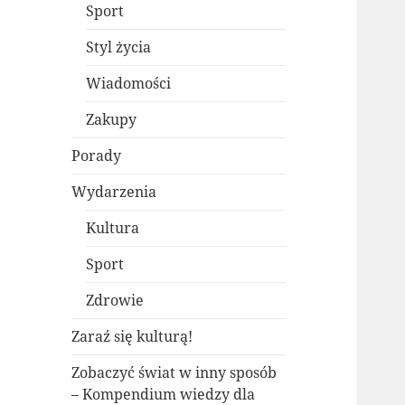
Sport
Styl życia
Wiadomości
Zakupy
Porady
Wydarzenia
Kultura
Sport
Zdrowie
Zaraź się kulturą!
Zobaczyć świat w inny sposób
– Kompendium wiedzy dla