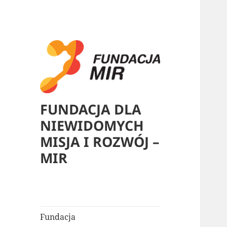
FUNDACJA DLA
NIEWIDOMYCH
MISJA I ROZWÓJ –
MIR
Fundacja