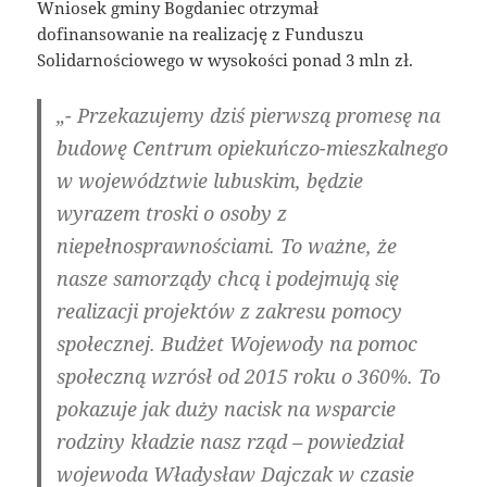
Wniosek gminy Bogdaniec otrzymał
dofinansowanie na realizację z Funduszu
Solidarnościowego w wysokości ponad 3 mln zł.
„- Przekazujemy dziś pierwszą promesę na
budowę Centrum opiekuńczo-mieszkalnego
w województwie lubuskim, będzie
wyrazem troski o osoby z
niepełnosprawnościami. To ważne, że
nasze samorządy chcą i podejmują się
realizacji projektów z zakresu pomocy
społecznej. Budżet Wojewody na pomoc
społeczną wzrósł od 2015 roku o 360%. To
pokazuje jak duży nacisk na wsparcie
rodziny kładzie nasz rząd – powiedział
wojewoda Władysław Dajczak w czasie