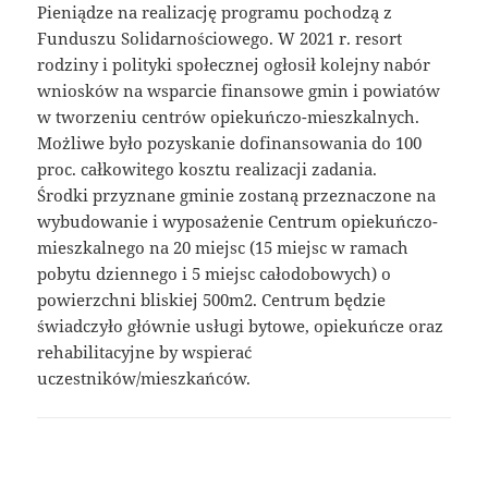
Pieniądze na realizację programu pochodzą z
Funduszu Solidarnościowego. W 2021 r. resort
rodziny i polityki społecznej ogłosił kolejny nabór
wniosków na wsparcie finansowe gmin i powiatów
w tworzeniu centrów opiekuńczo-mieszkalnych.
Możliwe było pozyskanie dofinansowania do 100
proc. całkowitego kosztu realizacji zadania.
Środki przyznane gminie zostaną przeznaczone na
wybudowanie i wyposażenie Centrum opiekuńczo-
mieszkalnego na 20 miejsc (15 miejsc w ramach
pobytu dziennego i 5 miejsc całodobowych) o
powierzchni bliskiej 500m2. Centrum będzie
świadczyło głównie usługi bytowe, opiekuńcze oraz
rehabilitacyjne by wspierać
uczestników/mieszkańców.