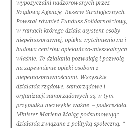
wypożyczalni nadzorowanych przez
Rządową Agencję Rezerw Strategicznych.
Powstał również Fundusz Solidarnościowy,
w ramach którego działa asystent osoby
niepełnosprawnej, opieka wytchnieniowa i
budowa centrów opiekuńczo-mieszkalnych
właśnie. Te działania pozwalają i pozwolą
na zapewnienie opieki osobom z
niepełnosprawnościami. Wszystkie
działania rządowe, samorządowe i
organizacji samorządowych są w tym
przypadku niezwykle ważne – podkreślała
Minister Marlena Maląg podsumowując
działania związane z polityką społeczną. ”