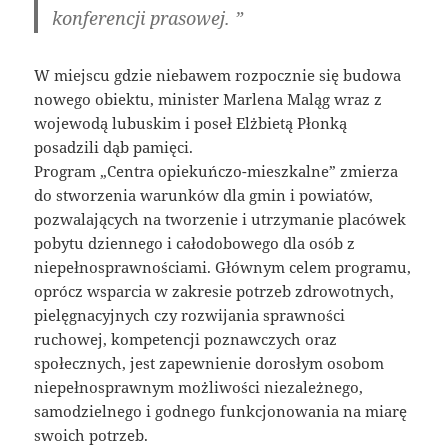
konferencji prasowej. ”
W miejscu gdzie niebawem rozpocznie się budowa
nowego obiektu, minister Marlena Maląg wraz z
wojewodą lubuskim i poseł Elżbietą Płonką
posadzili dąb pamięci.
Program „Centra opiekuńczo-mieszkalne” zmierza
do stworzenia warunków dla gmin i powiatów,
pozwalających na tworzenie i utrzymanie placówek
pobytu dziennego i całodobowego dla osób z
niepełnosprawnościami. Głównym celem programu,
oprócz wsparcia w zakresie potrzeb zdrowotnych,
pielęgnacyjnych czy rozwijania sprawności
ruchowej, kompetencji poznawczych oraz
społecznych, jest zapewnienie dorosłym osobom
niepełnosprawnym możliwości niezależnego,
samodzielnego i godnego funkcjonowania na miarę
swoich potrzeb.