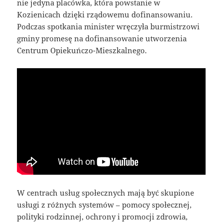
nie jedyna placówka, która powstanie w
Kozienicach dzięki rządowemu dofinansowaniu.
Podczas spotkania minister wręczyła burmistrzowi
gminy promesę na dofinansowanie utworzenia
Centrum Opiekuńczo-Mieszkalnego.
W centrach usług społecznych mają być skupione
usługi z różnych systemów – pomocy społecznej,
polityki rodzinnej, ochrony i promocji zdrowia,