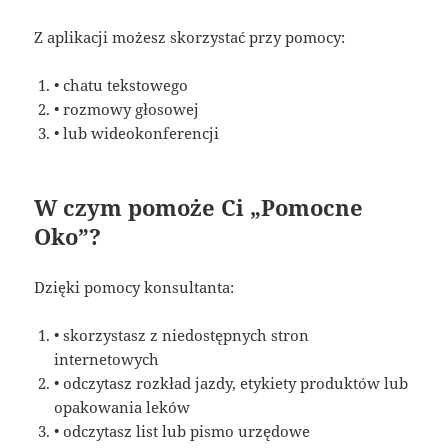
Z aplikacji możesz skorzystać przy pomocy:
• chatu tekstowego
• rozmowy głosowej
• lub wideokonferencji
W czym pomoże Ci „Pomocne
Oko”?
Dzięki pomocy konsultanta:
• skorzystasz z niedostępnych stron
internetowych
• odczytasz rozkład jazdy, etykiety produktów lub
opakowania leków
• odczytasz list lub pismo urzędowe