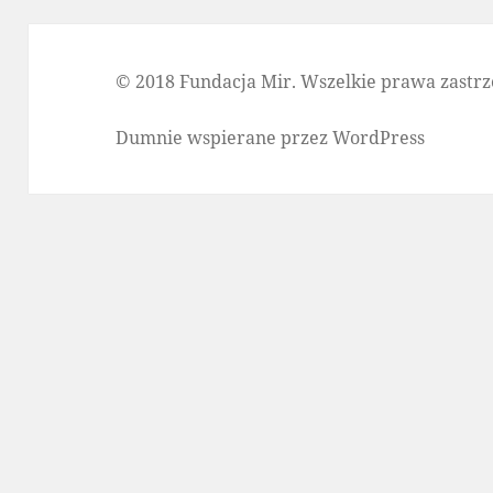
© 2018 Fundacja Mir. Wszelkie prawa zastrz
Dumnie wspierane przez WordPress