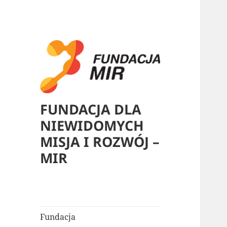
FUNDACJA DLA
NIEWIDOMYCH
MISJA I ROZWÓJ –
MIR
Fundacja