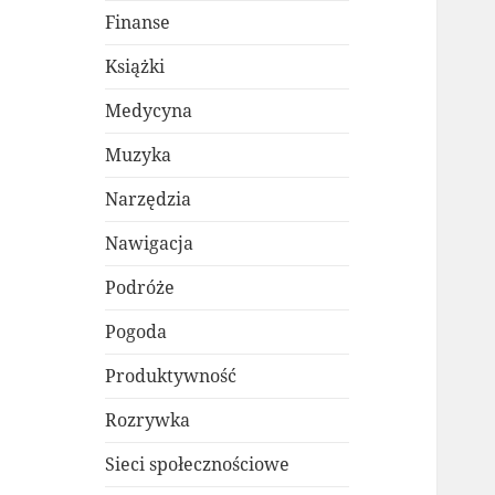
Finanse
Książki
Medycyna
Muzyka
Narzędzia
Nawigacja
Podróże
Pogoda
Produktywność
Rozrywka
Sieci społecznościowe