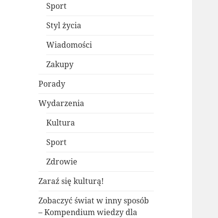
Sport
Styl życia
Wiadomości
Zakupy
Porady
Wydarzenia
Kultura
Sport
Zdrowie
Zaraź się kulturą!
Zobaczyć świat w inny sposób
– Kompendium wiedzy dla