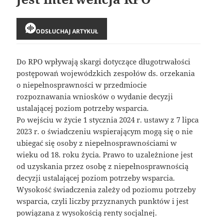
ODSŁUCHAJ ARTYKUŁ
Do RPO wpływają skargi dotyczące długotrwałości
postępowań wojewódzkich zespołów ds. orzekania
o niepełnosprawności w przedmiocie
rozpoznawania wniosków o wydanie decyzji
ustalającej poziom potrzeby wsparcia.
Po wejściu w życie 1 stycznia 2024 r. ustawy z 7 lipca
2023 r. o świadczeniu wspierającym mogą się o nie
ubiegać się osoby z niepełnosprawnościami w
wieku od 18. roku życia. Prawo to uzależnione jest
od uzyskania przez osobę z niepełnosprawnością
decyzji ustalającej poziom potrzeby wsparcia.
Wysokość świadczenia zależy od poziomu potrzeby
wsparcia, czyli liczby przyznanych punktów i jest
powiązana z wysokością renty socjalnej.