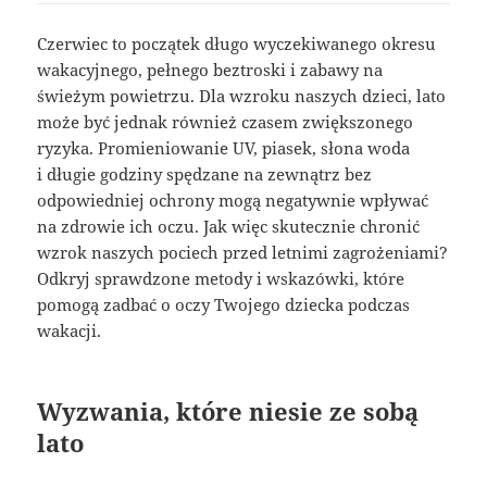
Czerwiec to początek długo wyczekiwanego okresu
wakacyjnego, pełnego beztroski i zabawy na
świeżym powietrzu. Dla wzroku naszych dzieci, lato
może być jednak również czasem zwiększonego
ryzyka. Promieniowanie UV, piasek, słona woda
i długie godziny spędzane na zewnątrz bez
odpowiedniej ochrony mogą negatywnie wpływać
na zdrowie ich oczu. Jak więc skutecznie chronić
wzrok naszych pociech przed letnimi zagrożeniami?
Odkryj sprawdzone metody i wskazówki, które
pomogą zadbać o oczy Twojego dziecka podczas
wakacji.
Wyzwania, które niesie ze sobą
lato