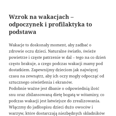
Wzrok na wakacjach –
odpoczynek i profilaktyka to
podstawa
Wakacje to doskonały moment, aby zadbać o
zdrowie oczu dzieci. Naturalne światło, świeże
powietrze i częste patrzenie w dal – tego na co dzień
często brakuje, a czego podczas wakacji mamy pod
dostatkiem. Zapewnijmy dzieciom jak najwięcej
czasu na zewnątrz, aby ich oczy mogły odpocząć od
sztucznego oświetlenia i ekranów.
Podobnie ważne jest dbanie o odpowiednią ilość
snu oraz zbilansowaną dietę bogatą w witaminy, co
podczas wakacji jest łatwiejsze do zrealizowania.
Włączmy do jadłospisu dzieci dużo owoców i
warzyw, które dostarczają niezbędnych składników