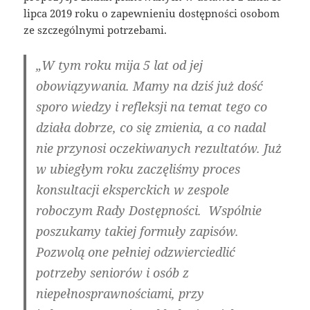
lipca 2019 roku o zapewnieniu dostępności osobom
ze szczególnymi potrzebami.
„W tym roku mija 5 lat od jej
obowiązywania. Mamy na dziś już dość
sporo wiedzy i refleksji na temat tego co
działa dobrze, co się zmienia, a co nadal
nie przynosi oczekiwanych rezultatów. Już
w ubiegłym roku zaczęliśmy proces
konsultacji eksperckich w zespole
roboczym Rady Dostępności. Wspólnie
poszukamy takiej formuły zapisów.
Pozwolą one pełniej odzwierciedlić
potrzeby seniorów i osób z
niepełnosprawnościami, przy