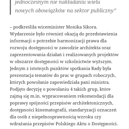
jednoczesnym nie nakładaniu wielu
nowych obowiązków na sektor publiczny”
– podkreśliła wiceminister Monika Sikora.
Wydarzenie było również okazją do przedstawienia
informacji o potrzebie harmonizacji prawa dla
rozwoju dostępności w zawodzie architekta oraz
zaprezentowania działań i realizowanych projektów
w obszarze dostępności w szkolnictwie wyższym.
Jednym z istotnych punktów spotkania Rady była
prezentacja tematów do prac w grupach roboczych,
których powołanie zapowiedziała pani ministra.
Podjęto decyzję o powołaniu 4 takich grup, które
zajmą się m.in. wypracowaniem rekomendacji dla
poprawy spójności przepisów architektonicznych,
dostępności kinematografii, standaryzacji oznaczeń
dla osób z niepełnosprawnością wzroku czy
wdrażania przepisów Polskiego Aktu o Dostępności.