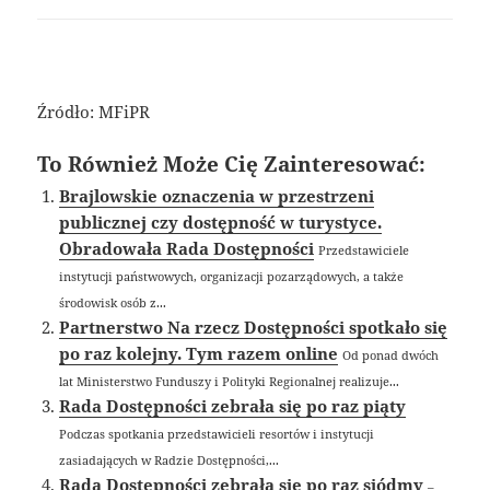
Źródło: MFiPR
To Również Może Cię Zainteresować:
Brajlowskie oznaczenia w przestrzeni
publicznej czy dostępność w turystyce.
Obradowała Rada Dostępności
Przedstawiciele
instytucji państwowych, organizacji pozarządowych, a także
środowisk osób z...
Partnerstwo Na rzecz Dostępności spotkało się
po raz kolejny. Tym razem online
Od ponad dwóch
lat Ministerstwo Funduszy i Polityki Regionalnej realizuje...
Rada Dostępności zebrała się po raz piąty
Podczas spotkania przedstawicieli resortów i instytucji
zasiadających w Radzie Dostępności,...
Rada Dostępności zebrała się po raz siódmy
–