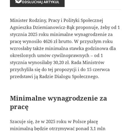
ODSŁUCHAJ ARTYKUŁ
Minister Rodziny, Pracy i Polityki Społecznej
Agnieszka Dziemianowicz-Bąk proponuje, żeby od 1
stycznia 2025 roku minimalne wynagrodzenie za
pracę wynosiło 4626 zł brutto. W przyszłym roku
wzrosłaby także minimalna stawka godzinowa dla
określonych umów cywilnoprawnych – od 1
stycznia wynosiłaby 30,20 zł. Rada Ministrów
przychyliła się do tej propozycji i do 15 czerwca
przedstawi ją Radzie Dialogu Społecznego.
Minimalne wynagrodzenie za
pracę
Szacuje się, że w 2025 roku w Polsce płacę
minimalną będzie otrzymywać ponad 3,1 mln