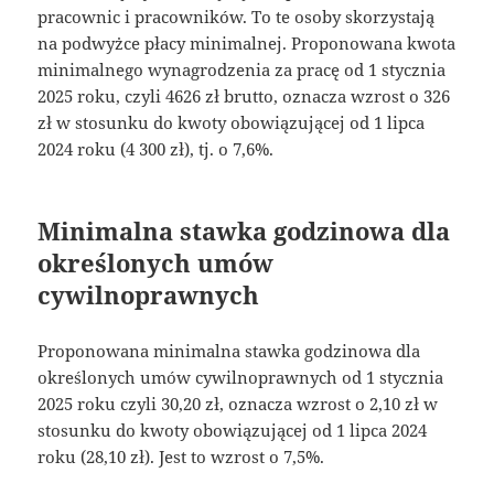
pracownic i pracowników. To te osoby skorzystają
na podwyżce płacy minimalnej. Proponowana kwota
minimalnego wynagrodzenia za pracę od 1 stycznia
2025 roku, czyli 4626 zł brutto, oznacza wzrost o 326
zł w stosunku do kwoty obowiązującej od 1 lipca
2024 roku (4 300 zł), tj. o 7,6%.
Minimalna stawka godzinowa dla
określonych umów
cywilnoprawnych
Proponowana minimalna stawka godzinowa dla
określonych umów cywilnoprawnych od 1 stycznia
2025 roku czyli 30,20 zł, oznacza wzrost o 2,10 zł w
stosunku do kwoty obowiązującej od 1 lipca 2024
roku (28,10 zł). Jest to wzrost o 7,5%.