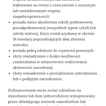
traktowane na równi z orzeczeniem o znacznym
lub umiarkowanym stopniu
niepełnosprawności);
posiada status absolwenta szkoły podstawowej,
ponadpodstawowej (wszystkich typów szkół) lub
szkoły wyższej, który został uzyskany w okresie
36 miesięcy poprzedzających datę złożenia
wniosku;
posiada pełną zdolność do czynności prawnych;
złoży oświadczenie o braku możliwości
zamieszkania w miejscowości realizowania
aktywności zawodowej;
złoży oświadczenie o poszukiwaniu zatrudnienia
lub o podjętym zatrudnieniu.
Dofinansowanie może zostać udzielone na
mieszkanie lub dom jednorodzinny wynajmowany
przez składającego wniosek samodzielnie lub