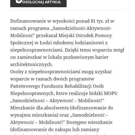
ODSŁUCHAJ ARTYKUŁ
Dofinansowanie w wysokości ponad 81 tys. zł w
ramach programu „Samodzielność-Aktywność-
Mobilność” przekazał Miejski Ośrodek Pomocy
Społecznej w Łodzi młodemu łodzianinowi z
niepełnosprawnościami. Dzięki temu wsparciu mógł
on zamieszkać w lokalu pozbawionym barier
architektonicznych.
Osoby z niepełnosprawnościami mogą uzyskać
wsparcie w ramach dwóch programów
Państwowego Funduszu Rehabilitacji Osób
Niepełnosprawnych, które realizuje łódzki MOPS:
„Samodzielność – Aktywność – Mobilność!”
Mieszkanie dla absolwenta (dofinansowanie do
wynajmu mieszkania) oraz „Samodzielność –
Aktywność – Mobilność!” Dostępne mieszkanie
(dofinansowanie do zakupu lub zamiany