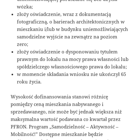
wózka;
złoży oświadczenie, wraz z dokumentacją
fotograficzną, o barierach architektonicznych w
mieszkaniu i/lub w budynku uniemożliwiających
samodzielne wyjście na zewnątrz na poziom
zero;
złoży oświadczenie o dysponowaniu tytułem
prawnym do lokalu na mocy prawa własności lub
spółdzielczego własnościowego prawa do lokalu;
w momencie składania wniosku nie ukończył 65
roku życia.
Wysokość dofinansowania stanowi różnicę
pomiędzy ceną mieszkania nabywanego i
sprzedawanego, nie może być jednak większa niż
maksymalna wartość podawana co kwartał przez
PFRON. Program „Samodzielność – Aktywność –
Mobilność!” Dostępne mieszkanie będzie