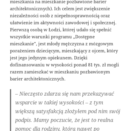
mieszkania na mieszkanie pozbawione barier
architektonicznych). Ich celem jest zwiększenie
niezależności osób z niepełnosprawnością oraz
ułatwienie im aktywności zawodowej i społecznej.
Pierwszą osobą w Łodzi, której udało się spełnić
wszystkie warunki programu „Dostępne
mieszkanie”, jest młody mężczyzna z mózgowym
porażeniem dziecięcym, mieszkający z ojcem, który
jest jego jedynym opiekunem. Dzięki
dofinansowaniu w wysokości ponad 81 tys. zł mogli
razem zamieszkać w mieszkaniu pozbawionym
barier architektonicznych.
– Nieczęsto zdarza się nam przekazywać
wsparcie w takiej wysokości – z tym
większą satysfakcją złożyłem pod nim swój
podpis. Mamy poczucie, że jest to realna
pomoc dla rodziny, która nawet po