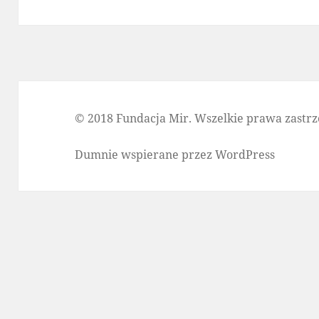
© 2018 Fundacja Mir. Wszelkie prawa zastrz
Dumnie wspierane przez WordPress