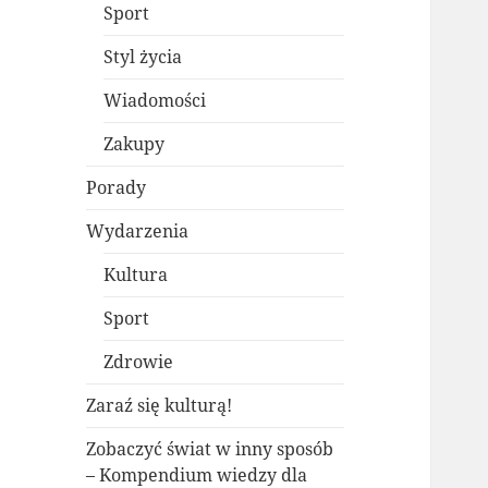
Sport
Styl życia
Wiadomości
Zakupy
Porady
Wydarzenia
Kultura
Sport
Zdrowie
Zaraź się kulturą!
Zobaczyć świat w inny sposób
– Kompendium wiedzy dla