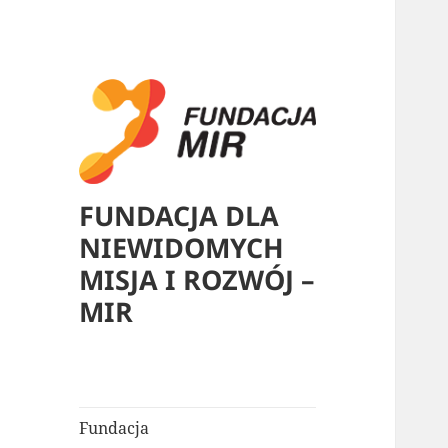
FUNDACJA DLA
NIEWIDOMYCH
MISJA I ROZWÓJ –
MIR
Fundacja