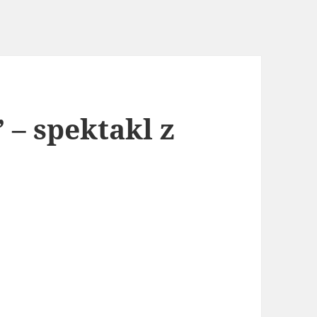
 – spektakl z