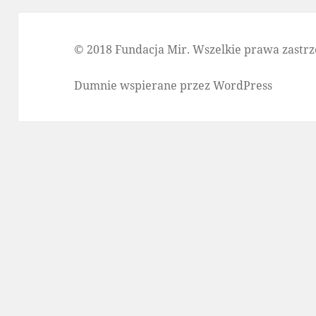
© 2018 Fundacja Mir. Wszelkie prawa zastrz
Dumnie wspierane przez WordPress