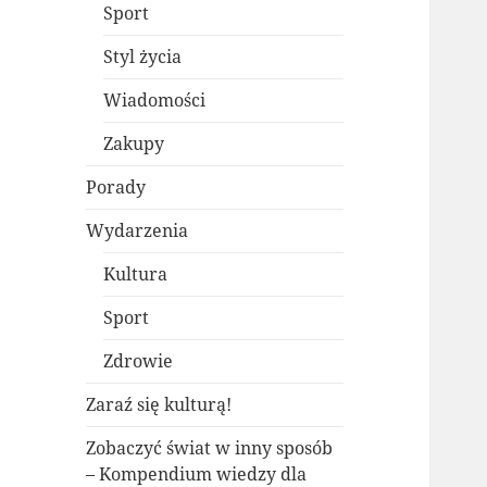
Sport
Styl życia
Wiadomości
Zakupy
Porady
Wydarzenia
Kultura
Sport
Zdrowie
Zaraź się kulturą!
Zobaczyć świat w inny sposób
– Kompendium wiedzy dla