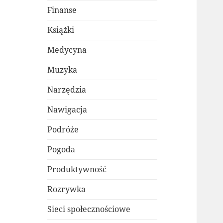
Finanse
Książki
Medycyna
Muzyka
Narzędzia
Nawigacja
Podróże
Pogoda
Produktywność
Rozrywka
Sieci społecznościowe