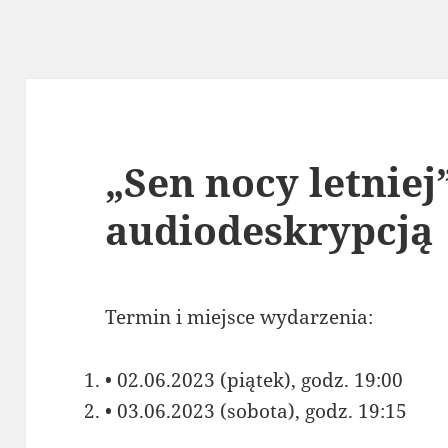
„Sen nocy letniej”
audiodeskrypcją
Termin i miejsce wydarzenia:
• 02.06.2023 (piątek), godz. 19:00
• 03.06.2023 (sobota), godz. 19:15