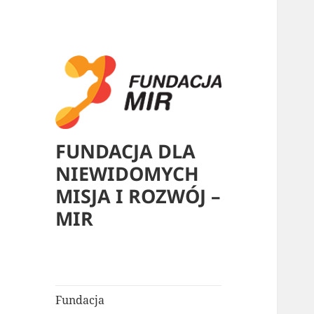
FUNDACJA DLA
NIEWIDOMYCH
MISJA I ROZWÓJ –
MIR
Fundacja