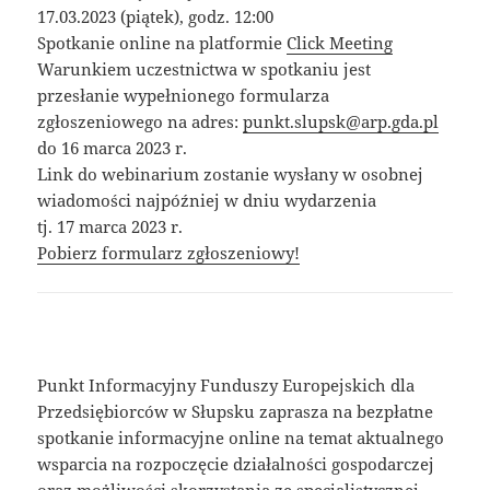
17.03.2023 (piątek), godz. 12:00
Spotkanie online na platformie
Click Meeting
Warunkiem uczestnictwa w spotkaniu jest
przesłanie wypełnionego formularza
zgłoszeniowego na adres:
punkt.slupsk@arp.gda.pl
do 16 marca 2023 r.
Link do webinarium zostanie wysłany w osobnej
wiadomości najpóźniej w dniu wydarzenia
tj. 17 marca 2023 r.
Pobierz formularz zgłoszeniowy!
Punkt Informacyjny Funduszy Europejskich dla
Przedsiębiorców w Słupsku zaprasza na bezpłatne
spotkanie informacyjne online na temat aktualnego
wsparcia na rozpoczęcie działalności gospodarczej