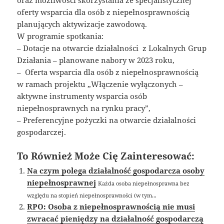
oraz możliwości skorzystania ze specjalistycznej
oferty wsparcia dla osób z niepełnosprawnością
planujących aktywizacje zawodową.
W programie spotkania:
– Dotacje na otwarcie działalności z Lokalnych Grup
Działania – planowane nabory w 2023 roku,
– Oferta wsparcia dla osób z niepełnosprawnością
w ramach projektu „Włączenie wyłączonych –
aktywne instrumenty wsparcia osób
niepełnosprawnych na rynku pracy”,
– Preferencyjne pożyczki na otwarcie działalności
gospodarczej.
To Również Może Cię Zainteresować:
Na czym polega działalność gospodarcza osoby
niepełnosprawnej
Każda osoba niepełnosprawna bez
względu na stopień niepełnosprawności (w tym...
RPO: Osoba z niepełnosprawnością nie musi
zwracać pieniędzy na działalność gospodarczą