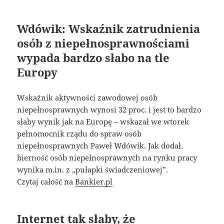
Wdówik: Wskaźnik zatrudnienia
osób z niepełnosprawnościami
wypada bardzo słabo na tle
Europy
Wskaźnik aktywności zawodowej osób
niepełnosprawnych wynosi 32 proc. i jest to bardzo
słaby wynik jak na Europę – wskazał we wtorek
pełnomocnik rządu do spraw osób
niepełnosprawnych Paweł Wdówik. Jak dodał,
bierność osób niepełnosprawnych na rynku pracy
wynika m.in. z „pułapki świadczeniowej”.
Czytaj całość na
Bankier.pl
Internet tak słaby, że