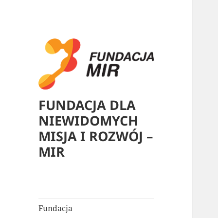
FUNDACJA DLA
NIEWIDOMYCH
MISJA I ROZWÓJ –
MIR
Fundacja