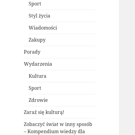
Sport
Styl życia
Wiadomości
Zakupy
Porady
Wydarzenia
Kultura
Sport
Zdrowie
Zaraź się kulturą!
Zobaczyć świat w inny sposób
– Kompendium wiedzy dla