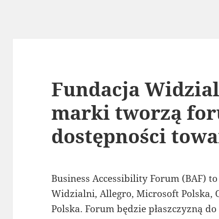
Fundacja Widzial
marki tworzą for
dostępności towa
Business Accessibility Forum (BAF) t
Widzialni, Allegro, Microsoft Polska,
Polska. Forum będzie płaszczyzną do