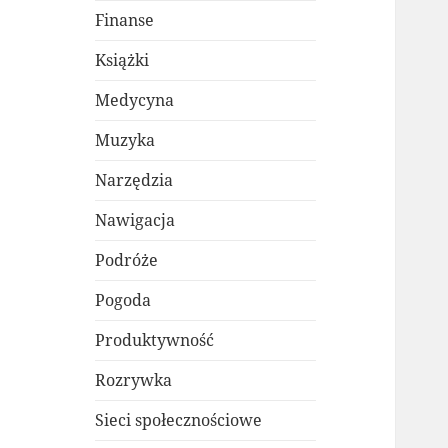
Finanse
Książki
Medycyna
Muzyka
Narzędzia
Nawigacja
Podróże
Pogoda
Produktywność
Rozrywka
Sieci społecznościowe