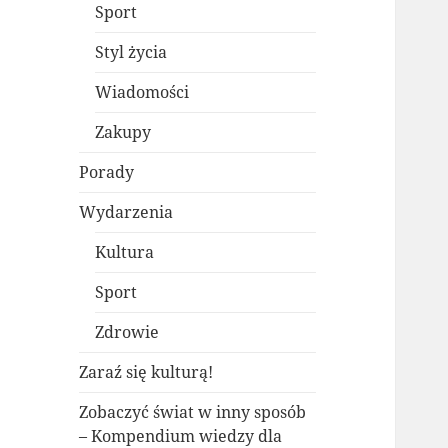
Sport
Styl życia
Wiadomości
Zakupy
Porady
Wydarzenia
Kultura
Sport
Zdrowie
Zaraź się kulturą!
Zobaczyć świat w inny sposób
– Kompendium wiedzy dla