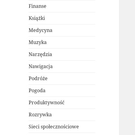
Finanse
Książki
Medycyna
Muzyka
Narzędzia
Nawigacja
Podróże
Pogoda
Produktywność
Rozrywka
Sieci społecznościowe