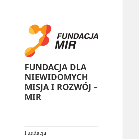
FUNDACJA DLA
NIEWIDOMYCH
MISJA I ROZWÓJ –
MIR
Fundacja