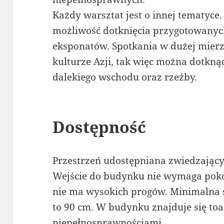
Każdy warsztat jest o innej tematyce. 
możliwość dotknięcia przygotowany
eksponatów. Spotkania w dużej mierz
kulturze Azji, tak więc można dotkn
dalekiego wschodu oraz rzeźby.
Dostępność
Przestrzeń udostępniana zwiedzający
Wejście do budynku nie wymaga pok
nie ma wysokich progów. Minimalna
to 90 cm. W budynku znajduje się toa
niepełnosprawnościami.