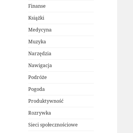
Finanse
Książki
Medycyna
Muzyka
Narzędzia
Nawigacja
Podróże
Pogoda
Produktywność
Rozrywka
Sieci społecznościowe