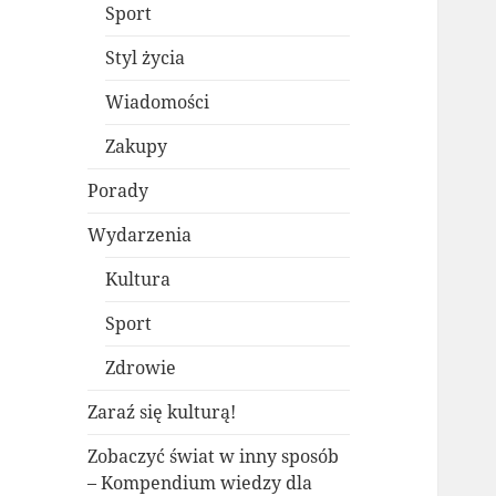
Sport
Styl życia
Wiadomości
Zakupy
Porady
Wydarzenia
Kultura
Sport
Zdrowie
Zaraź się kulturą!
Zobaczyć świat w inny sposób
– Kompendium wiedzy dla