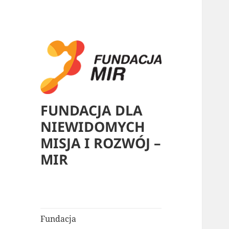
FUNDACJA DLA
NIEWIDOMYCH
MISJA I ROZWÓJ –
MIR
Fundacja