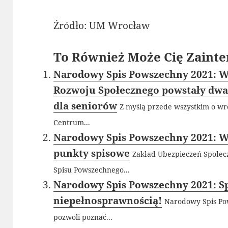
Źródło: UM Wrocław
To Również Może Cię Zainte
Narodowy Spis Powszechny 2021: 
Rozwoju Społecznego powstały dwa
dla seniorów
Z myślą przede wszystkim o w
Centrum...
Narodowy Spis Powszechny 2021: 
punkty spisowe
Zakład Ubezpieczeń Społec
Spisu Powszechnego...
Narodowy Spis Powszechny 2021: Sp
niepełnosprawnością!
Narodowy Spis Pow
pozwoli poznać...