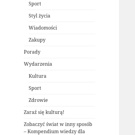
Sport
Styl życia
Wiadomości
Zakupy
Porady
Wydarzenia
Kultura
Sport
Zdrowie
Zaraź się kulturą!
Zobaczyć świat w inny sposób
– Kompendium wiedzy dla