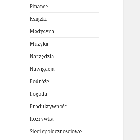
Finanse
Książki
Medycyna
Muzyka
Narzędzia
Nawigacja
Podróże
Pogoda
Produktywność
Rozrywka
Sieci społecznościowe