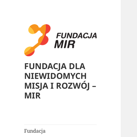
FUNDACJA DLA
NIEWIDOMYCH
MISJA I ROZWÓJ –
MIR
Fundacja