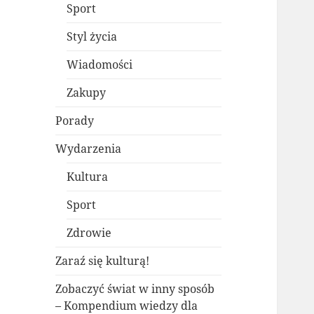
Sport
Styl życia
Wiadomości
Zakupy
Porady
Wydarzenia
Kultura
Sport
Zdrowie
Zaraź się kulturą!
Zobaczyć świat w inny sposób
– Kompendium wiedzy dla