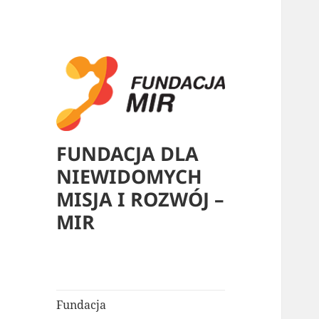
FUNDACJA DLA
NIEWIDOMYCH
MISJA I ROZWÓJ –
MIR
Fundacja