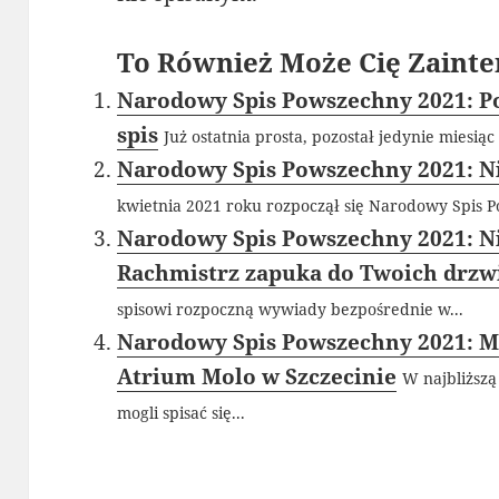
To Również Może Cię Zainte
Narodowy Spis Powszechny 2021: Poz
spis
Już ostatnia prosta, pozostał jedynie miesi
Narodowy Spis Powszechny 2021: Ni
kwietnia 2021 roku rozpoczął się Narodowy Spis P
Narodowy Spis Powszechny 2021: Nie
Rachmistrz zapuka do Twoich drzw
spisowi rozpoczną wywiady bezpośrednie w...
Narodowy Spis Powszechny 2021: M
Atrium Molo w Szczecinie
W najbliższą
mogli spisać się...