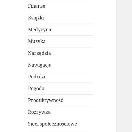
Finanse
Książki
Medycyna
Muzyka
Narzędzia
Nawigacja
Podróże
Pogoda
Produktywność
Rozrywka
Sieci społecznościowe