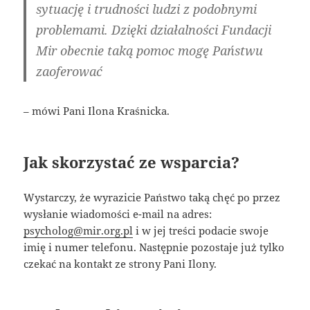
sytuację i trudności ludzi z podobnymi
problemami. Dzięki działalności Fundacji
Mir obecnie taką pomoc mogę Państwu
zaoferować
– mówi Pani Ilona Kraśnicka.
Jak skorzystać ze wsparcia?
Wystarczy, że wyrazicie Państwo taką chęć po przez
wysłanie wiadomości e-mail na adres:
psycholog@mir.org.pl
i w jej treści podacie swoje
imię i numer telefonu. Następnie pozostaje już tylko
czekać na kontakt ze strony Pani Ilony.