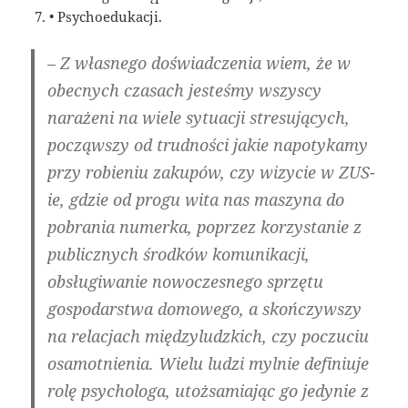
• Psychoedukacji.
– Z własnego doświadczenia wiem, że w
obecnych czasach jesteśmy wszyscy
narażeni na wiele sytuacji stresujących,
począwszy od trudności jakie napotykamy
przy robieniu zakupów, czy wizycie w ZUS-
ie, gdzie od progu wita nas maszyna do
pobrania numerka, poprzez korzystanie z
publicznych środków komunikacji,
obsługiwanie nowoczesnego sprzętu
gospodarstwa domowego, a skończywszy
na relacjach międzyludzkich, czy poczuciu
osamotnienia. Wielu ludzi mylnie definiuje
rolę psychologa, utożsamiając go jedynie z