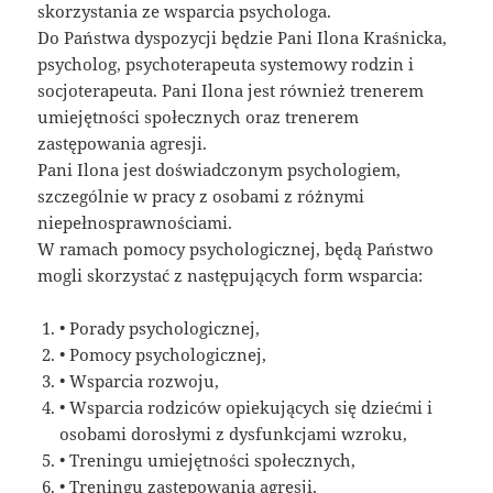
skorzystania ze wsparcia psychologa.
Do Państwa dyspozycji będzie Pani Ilona Kraśnicka,
psycholog, psychoterapeuta systemowy rodzin i
socjoterapeuta. Pani Ilona jest również trenerem
umiejętności społecznych oraz trenerem
zastępowania agresji.
Pani Ilona jest doświadczonym psychologiem,
szczególnie w pracy z osobami z różnymi
niepełnosprawnościami.
W ramach pomocy psychologicznej, będą Państwo
mogli skorzystać z następujących form wsparcia:
• Porady psychologicznej,
• Pomocy psychologicznej,
• Wsparcia rozwoju,
• Wsparcia rodziców opiekujących się dziećmi i
osobami dorosłymi z dysfunkcjami wzroku,
• Treningu umiejętności społecznych,
• Treningu zastępowania agresji,