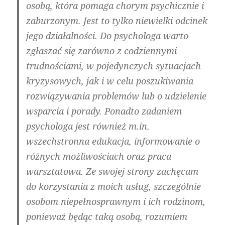
osobą, która pomaga chorym psychicznie i
zaburzonym. Jest to tylko niewielki odcinek
jego działalności. Do psychologa warto
zgłaszać się zarówno z codziennymi
trudnościami, w pojedynczych sytuacjach
kryzysowych, jak i w celu poszukiwania
rozwiązywania problemów lub o udzielenie
wsparcia i porady. Ponadto zadaniem
psychologa jest również m.in.
wszechstronna edukacja, informowanie o
różnych możliwościach oraz praca
warsztatowa. Ze swojej strony zachęcam
do korzystania z moich usług, szczególnie
osobom niepełnosprawnym i ich rodzinom,
ponieważ będąc taką osobą, rozumiem