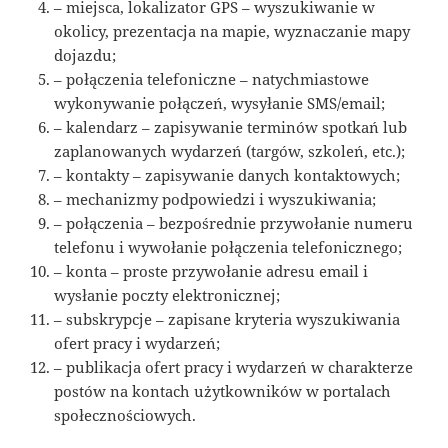
– miejsca, lokalizator GPS – wyszukiwanie w
okolicy, prezentacja na mapie, wyznaczanie mapy
dojazdu;
– połączenia telefoniczne – natychmiastowe
wykonywanie połączeń, wysyłanie SMS/email;
– kalendarz – zapisywanie terminów spotkań lub
zaplanowanych wydarzeń (targów, szkoleń, etc.);
– kontakty – zapisywanie danych kontaktowych;
– mechanizmy podpowiedzi i wyszukiwania;
– połączenia – bezpośrednie przywołanie numeru
telefonu i wywołanie połączenia telefonicznego;
– konta – proste przywołanie adresu email i
wysłanie poczty elektronicznej;
– subskrypcje – zapisane kryteria wyszukiwania
ofert pracy i wydarzeń;
– publikacja ofert pracy i wydarzeń w charakterze
postów na kontach użytkowników w portalach
społecznościowych.