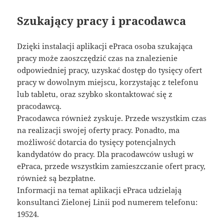
Szukający pracy i pracodawca
Dzięki instalacji aplikacji ePraca osoba szukająca
pracy może zaoszczędzić czas na znalezienie
odpowiedniej pracy, uzyskać dostęp do tysięcy ofert
pracy w dowolnym miejscu, korzystając z telefonu
lub tabletu, oraz szybko skontaktować się z
pracodawcą.
Pracodawca również zyskuje. Przede wszystkim czas
na realizacji swojej oferty pracy. Ponadto, ma
możliwość dotarcia do tysięcy potencjalnych
kandydatów do pracy. Dla pracodawców usługi w
ePraca, przede wszystkim zamieszczanie ofert pracy,
również są bezpłatne.
Informacji na temat aplikacji ePraca udzielają
konsultanci Zielonej Linii pod numerem telefonu:
19524.