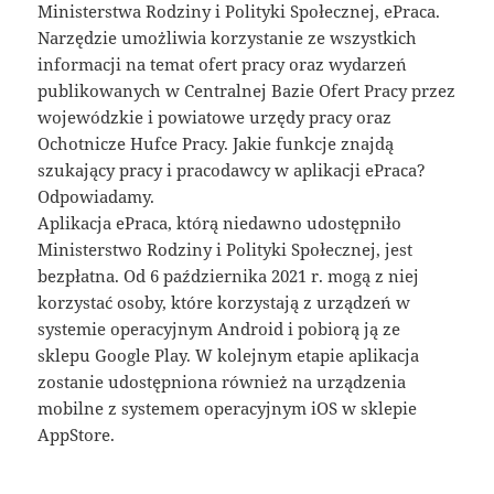
Ministerstwa Rodziny i Polityki Społecznej, ePraca.
Narzędzie umożliwia korzystanie ze wszystkich
informacji na temat ofert pracy oraz wydarzeń
publikowanych w Centralnej Bazie Ofert Pracy przez
wojewódzkie i powiatowe urzędy pracy oraz
Ochotnicze Hufce Pracy. Jakie funkcje znajdą
szukający pracy i pracodawcy w aplikacji ePraca?
Odpowiadamy.
Aplikacja ePraca, którą niedawno udostępniło
Ministerstwo Rodziny i Polityki Społecznej, jest
bezpłatna. Od 6 października 2021 r. mogą z niej
korzystać osoby, które korzystają z urządzeń w
systemie operacyjnym Android i pobiorą ją ze
sklepu Google Play. W kolejnym etapie aplikacja
zostanie udostępniona również na urządzenia
mobilne z systemem operacyjnym iOS w sklepie
AppStore.