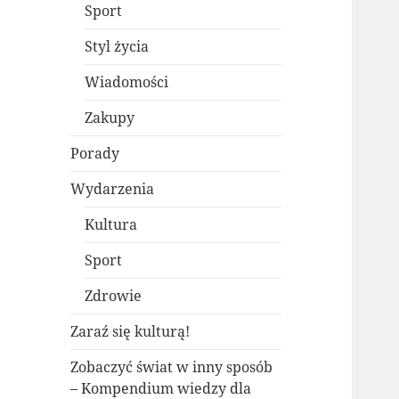
Sport
Styl życia
Wiadomości
Zakupy
Porady
Wydarzenia
Kultura
Sport
Zdrowie
Zaraź się kulturą!
Zobaczyć świat w inny sposób
– Kompendium wiedzy dla