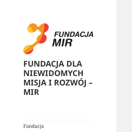
FUNDACJA DLA
NIEWIDOMYCH
MISJA I ROZWÓJ –
MIR
Fundacja