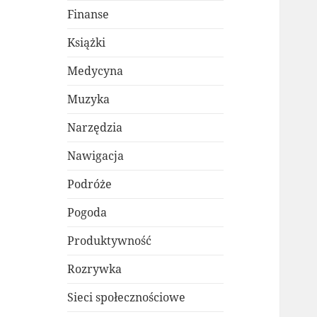
Finanse
Książki
Medycyna
Muzyka
Narzędzia
Nawigacja
Podróże
Pogoda
Produktywność
Rozrywka
Sieci społecznościowe