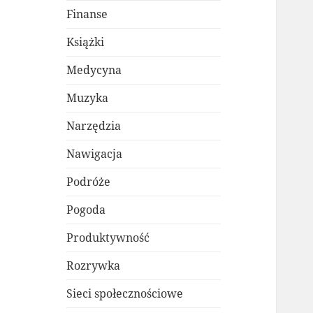
Finanse
Książki
Medycyna
Muzyka
Narzędzia
Nawigacja
Podróże
Pogoda
Produktywność
Rozrywka
Sieci społecznościowe