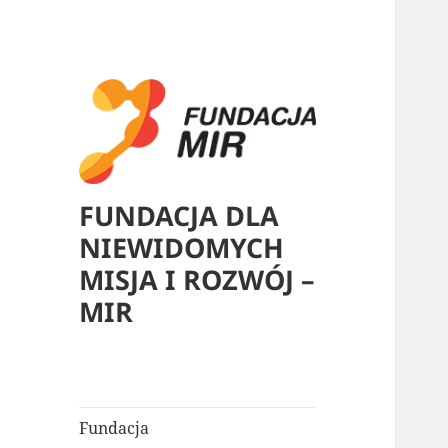
FUNDACJA DLA
NIEWIDOMYCH
MISJA I ROZWÓJ –
MIR
Fundacja