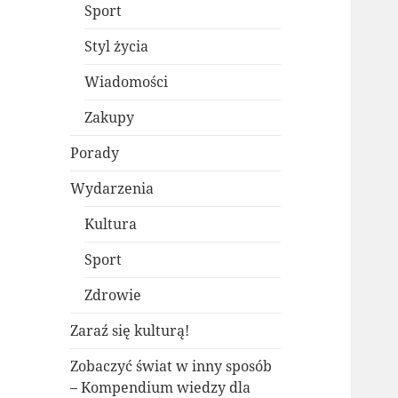
Sport
Styl życia
Wiadomości
Zakupy
Porady
Wydarzenia
Kultura
Sport
Zdrowie
Zaraź się kulturą!
Zobaczyć świat w inny sposób
– Kompendium wiedzy dla