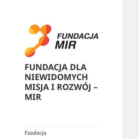
FUNDACJA DLA
NIEWIDOMYCH
MISJA I ROZWÓJ –
MIR
Fundacja