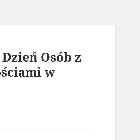
Dzień Osób z
ściami w