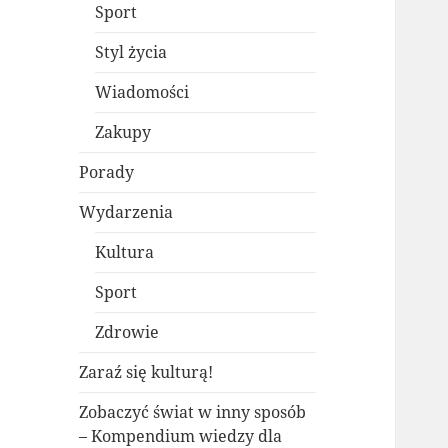
Sport
Styl życia
Wiadomości
Zakupy
Porady
Wydarzenia
Kultura
Sport
Zdrowie
Zaraź się kulturą!
Zobaczyć świat w inny sposób
– Kompendium wiedzy dla