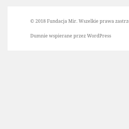
© 2018 Fundacja Mir. Wszelkie prawa zastrz
Dumnie wspierane przez WordPress