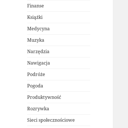
Finanse
Książki
Medycyna
Muzyka
Narzędzia
Nawigacja
Podróże
Pogoda
Produktywność
Rozrywka
Sieci społecznościowe