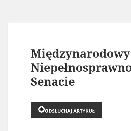
Międzynarodowy 
Niepełnosprawno
Senacie
ODSŁUCHAJ ARTYKUŁ