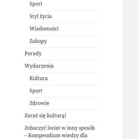
Sport
Styl życia
Wiadomości
Zakupy
Porady
Wydarzenia
Kultura
Sport
Zdrowie
Zaraź się kulturą!
Zobaczyć świat w inny sposób
– Kompendium wiedzy dla