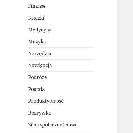
Finanse
Książki
Medycyna
Muzyka
Narzędzia
Nawigacja
Podróże
Pogoda
Produktywność
Rozrywka
Sieci społecznościowe