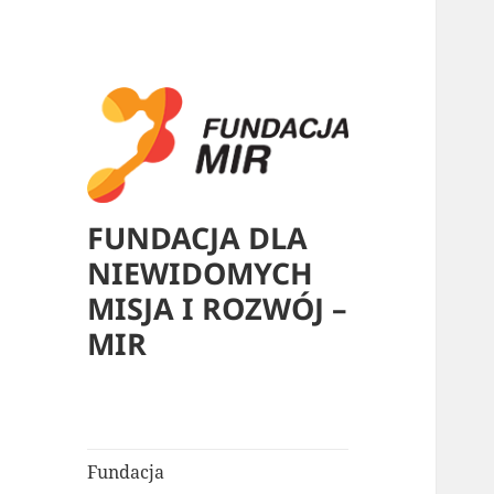
FUNDACJA DLA
NIEWIDOMYCH
MISJA I ROZWÓJ –
MIR
Fundacja