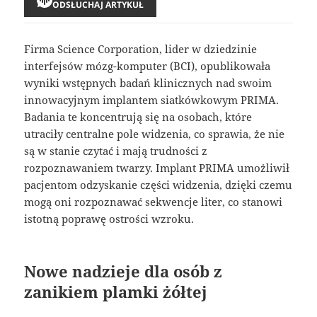
ODSŁUCHAJ ARTYKUŁ
Firma Science Corporation, lider w dziedzinie
interfejsów mózg-komputer (BCI), opublikowała
wyniki wstępnych badań klinicznych nad swoim
innowacyjnym implantem siatkówkowym PRIMA.
Badania te koncentrują się na osobach, które
utraciły centralne pole widzenia, co sprawia, że nie
są w stanie czytać i mają trudności z
rozpoznawaniem twarzy. Implant PRIMA umożliwił
pacjentom odzyskanie części widzenia, dzięki czemu
mogą oni rozpoznawać sekwencje liter, co stanowi
istotną poprawę ostrości wzroku.
Nowe nadzieje dla osób z
zanikiem plamki żółtej