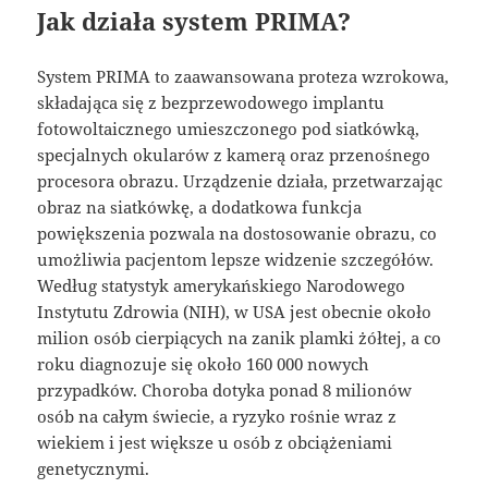
Jak działa system PRIMA?
System PRIMA to zaawansowana proteza wzrokowa,
składająca się z bezprzewodowego implantu
fotowoltaicznego umieszczonego pod siatkówką,
specjalnych okularów z kamerą oraz przenośnego
procesora obrazu. Urządzenie działa, przetwarzając
obraz na siatkówkę, a dodatkowa funkcja
powiększenia pozwala na dostosowanie obrazu, co
umożliwia pacjentom lepsze widzenie szczegółów.
Według statystyk amerykańskiego Narodowego
Instytutu Zdrowia (NIH), w USA jest obecnie około
milion osób cierpiących na zanik plamki żółtej, a co
roku diagnozuje się około 160 000 nowych
przypadków. Choroba dotyka ponad 8 milionów
osób na całym świecie, a ryzyko rośnie wraz z
wiekiem i jest większe u osób z obciążeniami
genetycznymi.