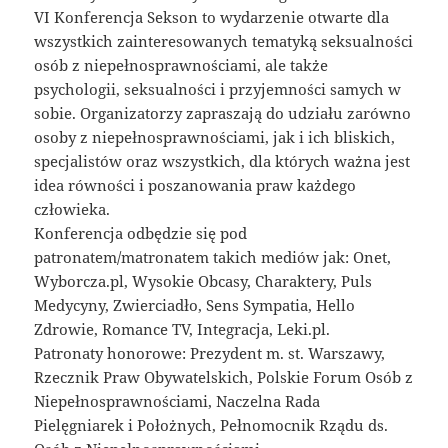
VI Konferencja Sekson to wydarzenie otwarte dla
wszystkich zainteresowanych tematyką seksualności
osób z niepełnosprawnościami, ale także
psychologii, seksualności i przyjemności samych w
sobie. Organizatorzy zapraszają do udziału zarówno
osoby z niepełnosprawnościami, jak i ich bliskich,
specjalistów oraz wszystkich, dla których ważna jest
idea równości i poszanowania praw każdego
człowieka.
Konferencja odbędzie się pod
patronatem/matronatem takich mediów jak: Onet,
Wyborcza.pl, Wysokie Obcasy, Charaktery, Puls
Medycyny, Zwierciadło, Sens Sympatia, Hello
Zdrowie, Romance TV, Integracja, Leki.pl.
Patronaty honorowe: Prezydent m. st. Warszawy,
Rzecznik Praw Obywatelskich, Polskie Forum Osób z
Niepełnosprawnościami, Naczelna Rada
Pielęgniarek i Położnych, Pełnomocnik Rządu ds.