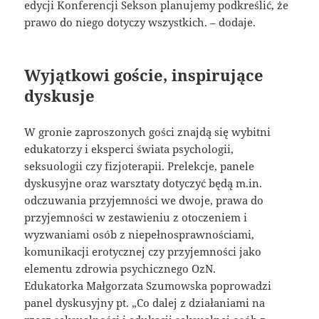
edycji Konferencji Sekson planujemy podkreślić, że
prawo do niego dotyczy wszystkich. – dodaje.
Wyjątkowi goście, inspirujące
dyskusje
W gronie zaproszonych gości znajdą się wybitni
edukatorzy i eksperci świata psychologii,
seksuologii czy fizjoterapii. Prelekcje, panele
dyskusyjne oraz warsztaty dotyczyć będą m.in.
odczuwania przyjemności we dwoje, prawa do
przyjemności w zestawieniu z otoczeniem i
wyzwaniami osób z niepełnosprawnościami,
komunikacji erotycznej czy przyjemności jako
elementu zdrowia psychicznego OzN.
Edukatorka Małgorzata Szumowska poprowadzi
panel dyskusyjny pt. „Co dalej z działaniami na