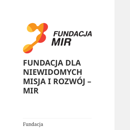
FUNDACJA DLA
NIEWIDOMYCH
MISJA I ROZWÓJ –
MIR
Fundacja