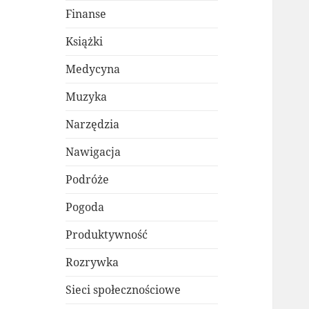
Finanse
Książki
Medycyna
Muzyka
Narzędzia
Nawigacja
Podróże
Pogoda
Produktywność
Rozrywka
Sieci społecznościowe