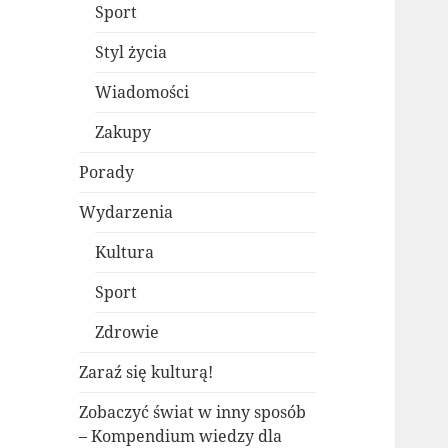
Sport
Styl życia
Wiadomości
Zakupy
Porady
Wydarzenia
Kultura
Sport
Zdrowie
Zaraź się kulturą!
Zobaczyć świat w inny sposób
– Kompendium wiedzy dla