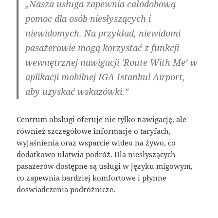
„Nasza usługa zapewnia całodobową
pomoc dla osób niesłyszących i
niewidomych. Na przykład, niewidomi
pasażerowie mogą korzystać z funkcji
wewnętrznej nawigacji 'Route With Me’ w
aplikacji mobilnej IGA Istanbul Airport,
aby uzyskać wskazówki.”
Centrum obsługi oferuje nie tylko nawigację, ale
również szczegółowe informacje o taryfach,
wyjaśnienia oraz wsparcie wideo na żywo, co
dodatkowo ułatwia podróż. Dla niesłyszących
pasażerów dostępne są usługi w języku migowym,
co zapewnia bardziej komfortowe i płynne
doświadczenia podróżnicze.