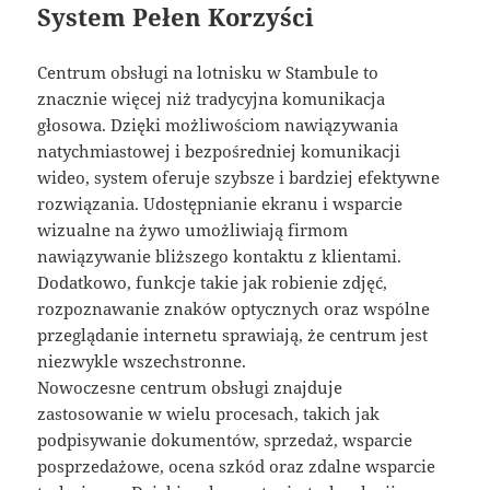
System Pełen Korzyści
Centrum obsługi na lotnisku w Stambule to
znacznie więcej niż tradycyjna komunikacja
głosowa. Dzięki możliwościom nawiązywania
natychmiastowej i bezpośredniej komunikacji
wideo, system oferuje szybsze i bardziej efektywne
rozwiązania. Udostępnianie ekranu i wsparcie
wizualne na żywo umożliwiają firmom
nawiązywanie bliższego kontaktu z klientami.
Dodatkowo, funkcje takie jak robienie zdjęć,
rozpoznawanie znaków optycznych oraz wspólne
przeglądanie internetu sprawiają, że centrum jest
niezwykle wszechstronne.
Nowoczesne centrum obsługi znajduje
zastosowanie w wielu procesach, takich jak
podpisywanie dokumentów, sprzedaż, wsparcie
posprzedażowe, ocena szkód oraz zdalne wsparcie