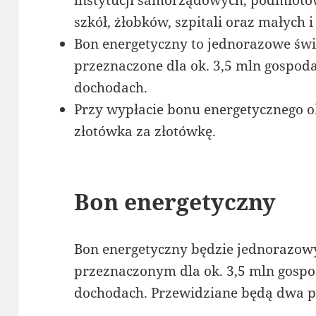
szkół, żłobków, szpitali oraz małych 
Bon energetyczny to jednorazowe świ
przeznaczone dla ok. 3,5 mln gospo
dochodach.
Przy wypłacie bonu energetycznego 
złotówka za złotówkę.
Bon energetyczny
Bon energetyczny będzie jednorazo
przeznaczonym dla ok. 3,5 mln gosp
dochodach. Przewidziane będą dwa p