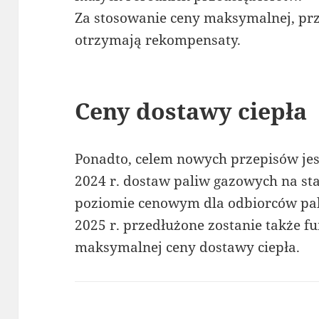
Za stosowanie ceny maksymalnej, pr
otrzymają rekompensaty.
Ceny dostawy ciepła
Ponadto, celem nowych przepisów jes
2024 r. dostaw paliw gazowych na s
poziomie cenowym dla odbiorców pal
2025 r. przedłużone zostanie także
maksymalnej ceny dostawy ciepła.