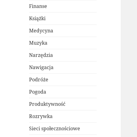
Finanse
Książki
Medycyna
Muzyka
Narzędzia
Nawigacja
Podróże
Pogoda
Produktywność
Rozrywka
Sieci społecznościowe