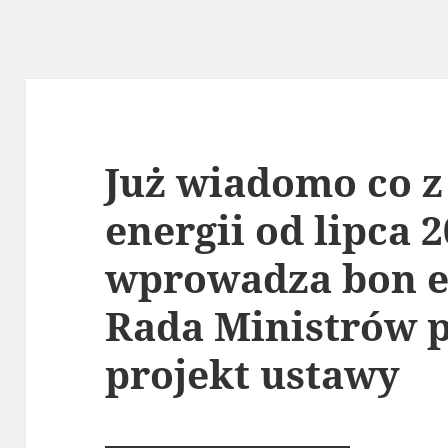
Już wiadomo co z
energii od lipca 
wprowadza bon e
Rada Ministrów p
projekt ustawy