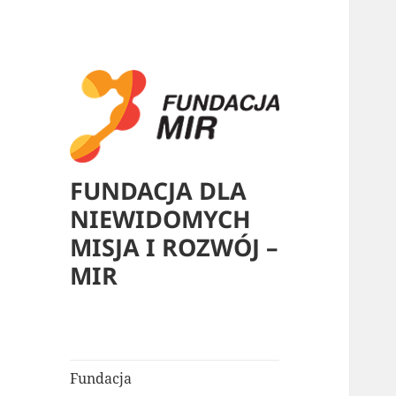
FUNDACJA DLA
NIEWIDOMYCH
MISJA I ROZWÓJ –
MIR
Fundacja