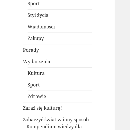
Sport
Styl życia
Wiadomości
Zakupy
Porady
Wydarzenia
Kultura
Sport
Zdrowie
Zaraź się kulturą!
Zobaczyć świat w inny sposób
– Kompendium wiedzy dla