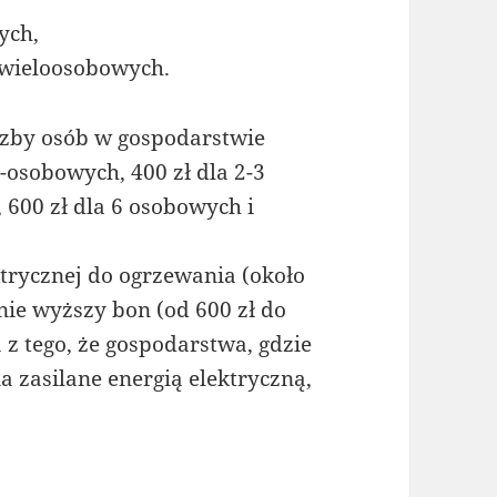
ych,
 wieloosobowych.
czby osób w gospodarstwie
osobowych, 400 zł dla 2-3
 600 zł dla 6 osobowych i
trycznej do ogrzewania (około
ie wyższy bon (od 600 zł do
 z tego, że gospodarstwa, gdzie
 zasilane energią elektryczną,