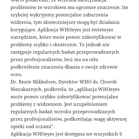
problemów ze wzrokiem ma ogromne znaczenie. Im
szybciej wykryjemy potencjalne zaburzenia
widzenia, tym skuteczniejsze mogą być działania
korygujące. Aplikacja WHOeyes jest świetnym
narzędziem, które może pomóc zidentyfikować te
problemy szybko i skutecznie. To jednak nie
zastępuje regularnych badań przeprowadzanych
przez profesjonalistów, lecz ma na celu
podkreślenie znaczenia dbania o swoje zdrowie
oczu.
Dr. Bente Mikkelsen, Dyrektor WHO ds. Chorób
Niezakaźnych, podkreśla, że „aplikacja WHOeyes
może pomóc szybko zidentyfikować potencjalne
problemy z widzeniem. Jest uzupełnieniem
regularnych badań wzroku przeprowadzanych
przez profesjonalistów, podkreślając wagę aktywnej
opieki nad oczami”.
Aplikacja WHOeyes jest dostępna we wszystkich 6