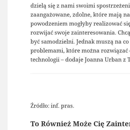
dzielą się z nami swoimi spostrzeżeni
zaangażowane, zdolne, które mają na
powodzeniem mogłyby realizować się
rozwijać swoje zainteresowania. Chc
być samodzielni. Jednak muszą na co
problemami, które można rozwiązać d
technologii – dodaje Joanna Urban z 
Źródło: inf. pras.
To Również Może Cię Zainte