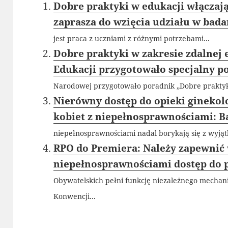
Dobre praktyki w edukacji włączają
zaprasza do wzięcia udziału w bad
jest praca z uczniami z różnymi potrzebami...
Dobre praktyki w zakresie zdalnej 
Edukacji przygotowało specjalny p
Narodowej przygotowało poradnik „Dobre praktyki
Nierówny dostęp do opieki ginekolo
kobiet z niepełnosprawnościami: B
niepełnosprawnościami nadal borykają się z wyją
RPO do Premiera: Należy zapewnić
niepełnosprawnościami dostęp do 
Obywatelskich pełni funkcję niezależnego mecha
Konwencji...