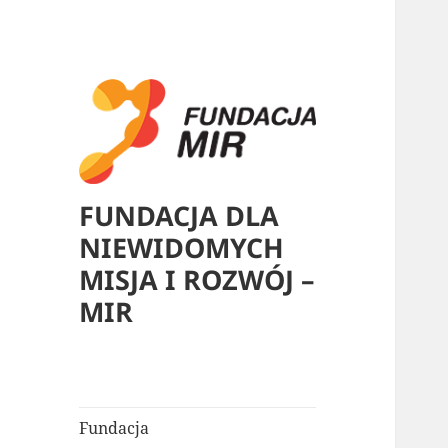
FUNDACJA DLA
NIEWIDOMYCH
MISJA I ROZWÓJ –
MIR
Fundacja