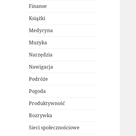
Finanse
Książki
Medycyna
Muzyka
Narzędzia
Nawigacja
Podróże
Pogoda
Produktywność
Rozrywka
Sieci społecznościowe