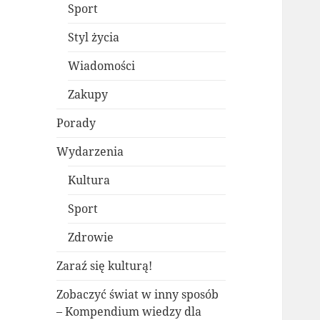
Sport
Styl życia
Wiadomości
Zakupy
Porady
Wydarzenia
Kultura
Sport
Zdrowie
Zaraź się kulturą!
Zobaczyć świat w inny sposób
– Kompendium wiedzy dla