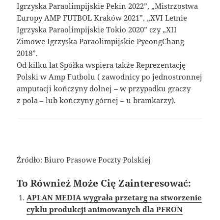
Igrzyska Paraolimpijskie Pekin 2022”, „Mistrzostwa
Europy AMP FUTBOL Kraków 2021”, „XVI Letnie
Igrzyska Paraolimpijskie Tokio 2020” czy „XII
Zimowe Igrzyska Paraolimpijskie PyeongChang
2018”.
Od kilku lat Spółka wspiera także Reprezentację
Polski w Amp Futbolu ( zawodnicy po jednostronnej
amputacji kończyny dolnej – w przypadku graczy
z pola – lub kończyny górnej – u bramkarzy).
Źródło: Biuro Prasowe Poczty Polskiej
To Również Może Cię Zainteresować:
APLAN MEDIA wygrała przetarg na stworzenie
cyklu produkcji animowanych dla PFRON