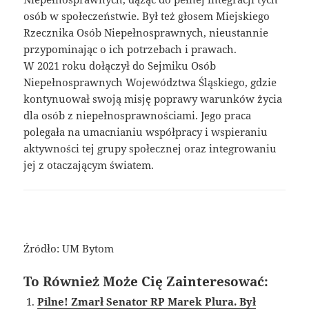
osób w społeczeństwie. Był też głosem Miejskiego
Rzecznika Osób Niepełnosprawnych, nieustannie
przypominając o ich potrzebach i prawach.
W 2021 roku dołączył do Sejmiku Osób
Niepełnosprawnych Województwa Śląskiego, gdzie
kontynuował swoją misję poprawy warunków życia
dla osób z niepełnosprawnościami. Jego praca
polegała na umacnianiu współpracy i wspieraniu
aktywności tej grupy społecznej oraz integrowaniu
jej z otaczającym światem.
Źródło: UM Bytom
To Również Może Cię Zainteresować:
Pilne! Zmarł Senator RP Marek Plura. Był