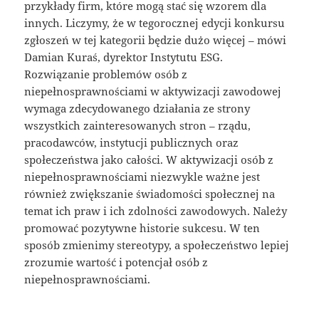
przykłady firm, które mogą stać się wzorem dla
innych. Liczymy, że w tegorocznej edycji konkursu
zgłoszeń w tej kategorii będzie dużo więcej – mówi
Damian Kuraś, dyrektor Instytutu ESG.
Rozwiązanie problemów osób z
niepełnosprawnościami w aktywizacji zawodowej
wymaga zdecydowanego działania ze strony
wszystkich zainteresowanych stron – rządu,
pracodawców, instytucji publicznych oraz
społeczeństwa jako całości. W aktywizacji osób z
niepełnosprawnościami niezwykle ważne jest
również zwiększanie świadomości społecznej na
temat ich praw i ich zdolności zawodowych. Należy
promować pozytywne historie sukcesu. W ten
sposób zmienimy stereotypy, a społeczeństwo lepiej
zrozumie wartość i potencjał osób z
niepełnosprawnościami.