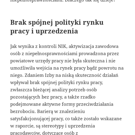
Brak spójnej polityki rynku
pracy i uprzedzenia
Jak wynika z kontroli NIK, aktywizacja zawodowa
osób z niepełnosprawnościami prowadzona przez
powiatowe urzędy pracy nie była skuteczna i nie
umożliwiła wejścia na rynek pracy bądź powrotu na
niego. Zdaniem Izby na niską skuteczność działań
wpływał brak spójnej polityki rynku pracy,
zwłaszcza bieżącej analizy potrzeb osób
pozostających bez pracy, a także rzadko
podejmowane aktywne formy przeciwdziałania
bezrobociu. Barierą w znalezieniu
satysfakcjonującej pracy, co także zostało wskazane
w raporcie, są stereotypy i uprzedzenia
pracodawców, dotyczące osób z