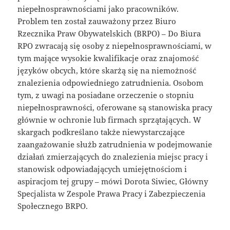
niepełnosprawnościami jako pracowników.
Problem ten został zauważony przez Biuro
Rzecznika Praw Obywatelskich (BRPO) – Do Biura
RPO zwracają się osoby z niepełnosprawnościami, w
tym mające wysokie kwalifikacje oraz znajomość
języków obcych, które skarżą się na niemożność
znalezienia odpowiedniego zatrudnienia. Osobom
tym, z uwagi na posiadane orzeczenie o stopniu
niepełnosprawności, oferowane są stanowiska pracy
głównie w ochronie lub firmach sprzątających. W
skargach podkreślano także niewystarczające
zaangażowanie służb zatrudnienia w podejmowanie
działań zmierzających do znalezienia miejsc pracy i
stanowisk odpowiadających umiejętnościom i
aspiracjom tej grupy – mówi Dorota Siwiec, Główny
Specjalista w Zespole Prawa Pracy i Zabezpieczenia
Społecznego BRPO.