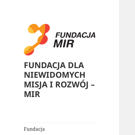
FUNDACJA DLA
NIEWIDOMYCH
MISJA I ROZWÓJ –
MIR
Fundacja