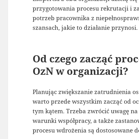
przygotowania procesu rekrutacji i 
potrzeb pracownika z niepełnosprawn
szansach, jakie to działanie przynosi.
Od czego zacząć proc
OzN w organizacji?
Planując zwiększanie zatrudnienia o
warto przede wszystkim zacząć od oc
tym kątem. Trzeba zwrócić uwagę na 
warunki współpracy, a także zastanow
procesu wdrożenia są dostosowane d