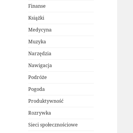
Finanse
Książki
Medycyna
Muzyka
Narzędzia
Nawigacja
Podróże
Pogoda
Produktywność
Rozrywka
Sieci społecznościowe