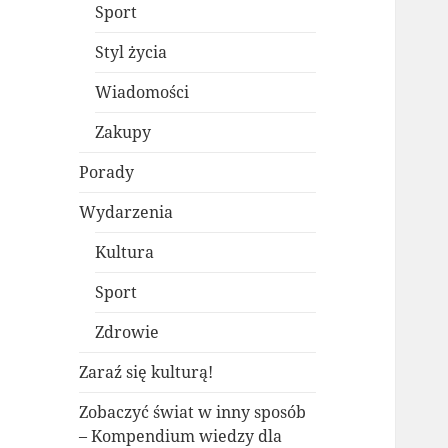
Sport
Styl życia
Wiadomości
Zakupy
Porady
Wydarzenia
Kultura
Sport
Zdrowie
Zaraź się kulturą!
Zobaczyć świat w inny sposób
– Kompendium wiedzy dla