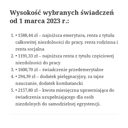
Wysokość wybranych świadczeń
od 1 marca 2023 r.:
• 1588,44 zł – najniższa emerytura, renta z tytułu
całkowitej niezdolności do pracy, renta rodzinna i
renta socjalna
• 1191,33 zł – najniższa renta z tytułu częściowej
niezdolności do pracy
• 1600,70 zł – świadczenie przedemerytalne
• 294,39 zł – dodatek pielęgnacyjny, za tajne
nauczanie, dodatek kombatancki
• 2157,80 zł – kwota miesięczna uprawniająca do
świadczenia uzupełniającego dla osób
niezdolnych do samodzielnej egzystencji.