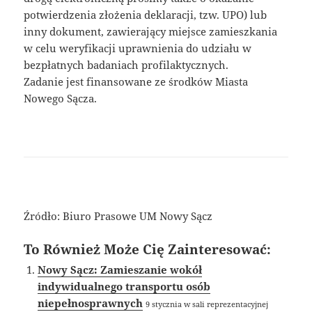
potwierdzenia złożenia deklaracji, tzw. UPO) lub
inny dokument, zawierający miejsce zamieszkania
w celu weryfikacji uprawnienia do udziału w
bezpłatnych badaniach profilaktycznych.
Zadanie jest finansowane ze środków Miasta
Nowego Sącza.
Źródło: Biuro Prasowe UM Nowy Sącz
To Również Może Cię Zainteresować:
Nowy Sącz: Zamieszanie wokół
indywidualnego transportu osób
niepełnosprawnych
9 stycznia w sali reprezentacyjnej