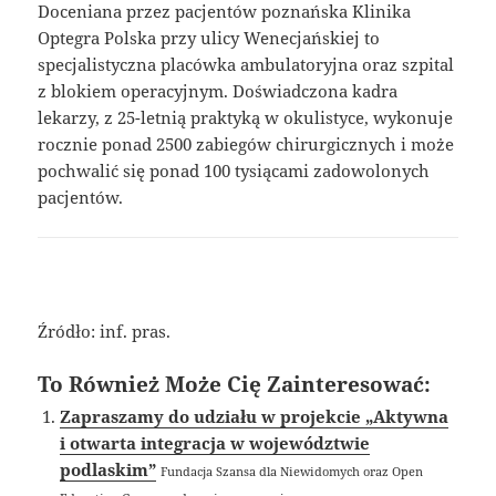
Doceniana przez pacjentów poznańska Klinika
Optegra Polska przy ulicy Wenecjańskiej to
specjalistyczna placówka ambulatoryjna oraz szpital
z blokiem operacyjnym. Doświadczona kadra
lekarzy, z 25-letnią praktyką w okulistyce, wykonuje
rocznie ponad 2500 zabiegów chirurgicznych i może
pochwalić się ponad 100 tysiącami zadowolonych
pacjentów.
Źródło: inf. pras.
To Również Może Cię Zainteresować:
Zapraszamy do udziału w projekcie „Aktywna
i otwarta integracja w województwie
podlaskim”
Fundacja Szansa dla Niewidomych oraz Open