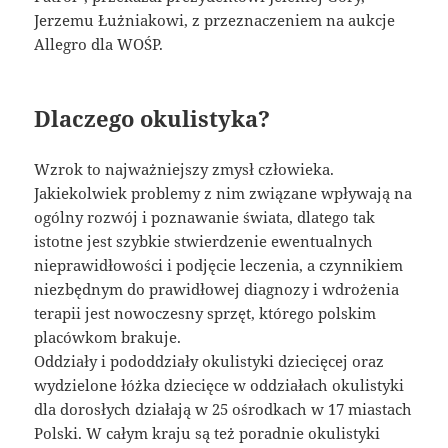
Jerzemu Łużniakowi, z przeznaczeniem na aukcje
Allegro dla WOŚP.
Dlaczego okulistyka?
Wzrok to najważniejszy zmysł człowieka.
Jakiekolwiek problemy z nim związane wpływają na
ogólny rozwój i poznawanie świata, dlatego tak
istotne jest szybkie stwierdzenie ewentualnych
nieprawidłowości i podjęcie leczenia, a czynnikiem
niezbędnym do prawidłowej diagnozy i wdrożenia
terapii jest nowoczesny sprzęt, którego polskim
placówkom brakuje.
Oddziały i pododdziały okulistyki dziecięcej oraz
wydzielone łóżka dziecięce w oddziałach okulistyki
dla dorosłych działają w 25 ośrodkach w 17 miastach
Polski. W całym kraju są też poradnie okulistyki