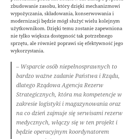
zbudowanie zasobu, który dzięki mechanizmowi
wypożyczania, składowania, konserwowania i
modernizacji będzie mógł służyć wielu kolejnym
użytkownikom. Dzięki temu zostanie zapewniona
nie tylko większa dostępność tak potrzebnego
sprzętu, ale również poprawi się efektywność jego
wykorzystania.
– Wsparcie osób niepełnosprawnych to
bardzo ważne zadanie Państwa i Rządu,
dlatego Rządowa Agencja Rezerw
Strategicznych, która ma kompetencje w
zakresie logistyki i magazynowania oraz
na co dzień zajmuje się serwisami rezerw
medycznych, włączy się w ten projekt i
będzie operacyjnym koordynatorem