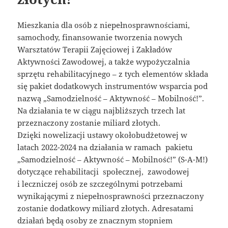
Mieszkania dla osób z niepełnosprawnościami,
samochody, finansowanie tworzenia nowych
Warsztatów Terapii Zajęciowej i Zakładów
Aktywności Zawodowej, a także wypożyczalnia
sprzętu rehabilitacyjnego – z tych elementów składa
się pakiet dodatkowych instrumentów wsparcia pod
nazwą „Samodzielność – Aktywność – Mobilność!”.
Na działania te w ciągu najbliższych trzech lat
przeznaczony zostanie miliard złotych.
Dzięki nowelizacji ustawy okołobudżetowej w
latach 2022-2024 na działania w ramach pakietu
„Samodzielność – Aktywność – Mobilność!” (S-A-M!)
dotyczące rehabilitacji społecznej, zawodowej
i leczniczej osób ze szczególnymi potrzebami
wynikającymi z niepełnosprawności przeznaczony
zostanie dodatkowy miliard złotych. Adresatami
działań będą osoby ze znacznym stopniem