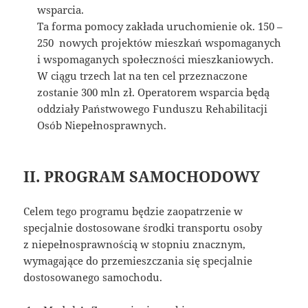
wsparcia.
Ta forma pomocy zakłada uruchomienie ok. 150 –
250 nowych projektów mieszkań wspomaganych
i wspomaganych społeczności mieszkaniowych.
W ciągu trzech lat na ten cel przeznaczone
zostanie 300 mln zł. Operatorem wsparcia będą
oddziały Państwowego Funduszu Rehabilitacji
Osób Niepełnosprawnych.
II. PROGRAM SAMOCHODOWY
Celem tego programu będzie zaopatrzenie w
specjalnie dostosowane środki transportu osoby
z niepełnosprawnością w stopniu znacznym,
wymagające do przemieszczania się specjalnie
dostosowanego samochodu.