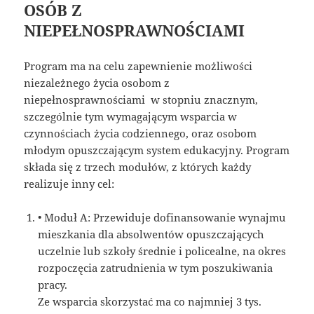
OSÓB Z
NIEPEŁNOSPRAWNOŚCIAMI
Program ma na celu zapewnienie możliwości
niezależnego życia osobom z
niepełnosprawnościami w stopniu znacznym,
szczególnie tym wymagającym wsparcia w
czynnościach życia codziennego, oraz osobom
młodym opuszczającym system edukacyjny. Program
składa się z trzech modułów, z których każdy
realizuje inny cel:
• Moduł A: Przewiduje dofinansowanie wynajmu
mieszkania dla absolwentów opuszczających
uczelnie lub szkoły średnie i policealne, na okres
rozpoczęcia zatrudnienia w tym poszukiwania
pracy.
Ze wsparcia skorzystać ma co najmniej 3 tys.