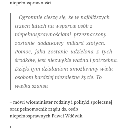
niepełnosprawności.
– Ogromnie cieszę się, że w najbliższych
trzech latach na wsparcie osób z
niepełnosprawnościami przeznaczony
zostanie dodatkowy miliard złotych.
Pomoc, jaka zostanie udzielona z tych
środków, jest niezwykle ważna i potrzebna.
Dzięki tym działaniom umożliwimy wielu
osobom bardziej niezależne życie. To
wielka szansa
– mówi wiceminister rodziny i polityki społecznej
oraz pełnomocnik rządu ds. osób
niepełnosprawnych Paweł Wdówik.