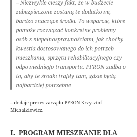
– Niezwykle cieszy fakt, że w budżecie
zabezpieczone zostaną te dodatkowe,
bardzo znaczące środki. To wsparcie, które
pomoże rozwiązać konkretne problemy
osób z niepełnosprawnościami, jak choćby
kwestia dostosowanego do ich potrzeb
mieszkania, sprzętu rehabilitacyjnego czy
odpowiedniego transportu. PFRON zadba o
to, aby te środki trafiły tam, gdzie będą
najbardziej potrzebne
– dodaje prezes zarządu PFRON Krzysztof
Michałkiewicz.
I. PROGRAM MIESZKANIE DLA