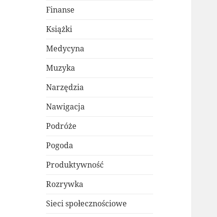
Finanse
Książki
Medycyna
Muzyka
Narzędzia
Nawigacja
Podróże
Pogoda
Produktywność
Rozrywka
Sieci społecznościowe