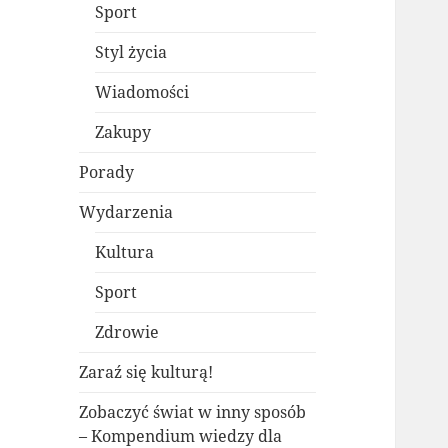
Sport
Styl życia
Wiadomości
Zakupy
Porady
Wydarzenia
Kultura
Sport
Zdrowie
Zaraź się kulturą!
Zobaczyć świat w inny sposób
– Kompendium wiedzy dla