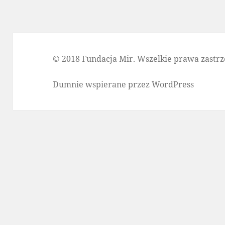
© 2018 Fundacja Mir. Wszelkie prawa zastrz
Dumnie wspierane przez WordPress