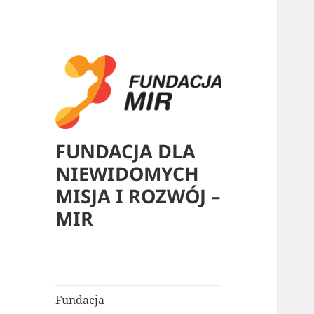
FUNDACJA DLA
NIEWIDOMYCH
MISJA I ROZWÓJ –
MIR
Fundacja