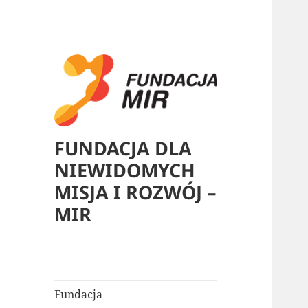
FUNDACJA DLA
NIEWIDOMYCH
MISJA I ROZWÓJ –
MIR
Fundacja