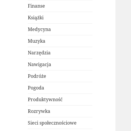
Finanse
Książki
Medycyna
Muzyka
Narzędzia
Nawigacja
Podróże
Pogoda
Produktywność
Rozrywka
Sieci społecznościowe