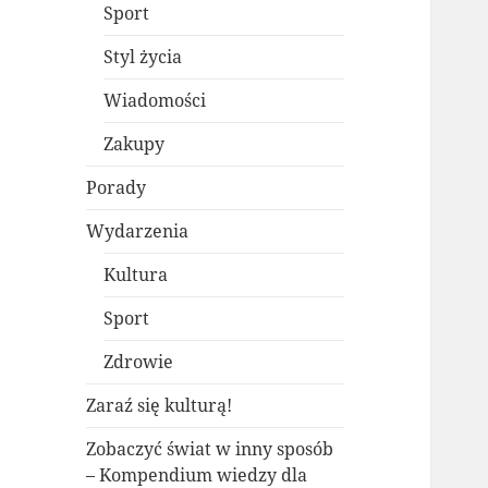
Sport
Styl życia
Wiadomości
Zakupy
Porady
Wydarzenia
Kultura
Sport
Zdrowie
Zaraź się kulturą!
Zobaczyć świat w inny sposób
– Kompendium wiedzy dla