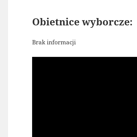
Obietnice wyborcze:
Brak informacji