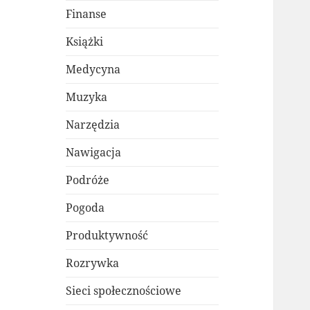
Finanse
Książki
Medycyna
Muzyka
Narzędzia
Nawigacja
Podróże
Pogoda
Produktywność
Rozrywka
Sieci społecznościowe