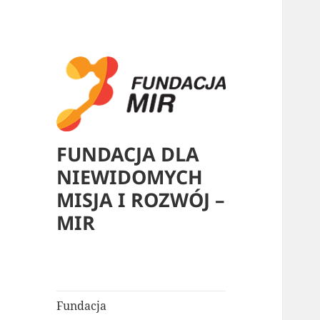
FUNDACJA DLA
NIEWIDOMYCH
MISJA I ROZWÓJ –
MIR
Fundacja