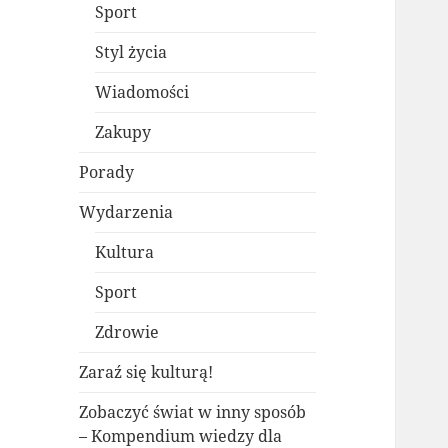
Sport
Styl życia
Wiadomości
Zakupy
Porady
Wydarzenia
Kultura
Sport
Zdrowie
Zaraź się kulturą!
Zobaczyć świat w inny sposób
– Kompendium wiedzy dla