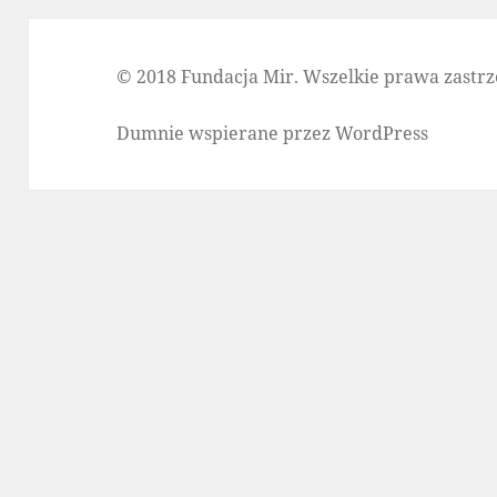
© 2018 Fundacja Mir. Wszelkie prawa zastrz
Dumnie wspierane przez WordPress